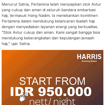
Menurut Satria, Pertamina telah menyiapkan stok Avtur
yang cukup dan aman di seluruh bandara embarkasi
haji, termasuk Hang Nadim. Ia menekankan komitmen
Pertamina dalam mendukung kelancaran ibadah haji
dengan menyediakan layanan energi yang berkualitas.
“Stok Avtur cukup dan aman. Kami sangat bangga bisa
mendukung keberangkatan dan kepulangan jemaah
haji,” ujar Satria.