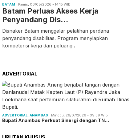
BATAM
Kamis, 06/08/2026 - 14:15 WIB
Batam Perluas Akses Kerja
Penyandang Dis…
Disnaker Batam menggelar pelatihan perdana
penyandang disabilitas. Program menyiapkan
kompetensi kerja dan peluang
.
ADVERTORIAL
ADVERTORIAL
,
ANAMBAS
Minggu, 26/07/2026 - 09:39 WIB
Bupati Anambas Perkuat Sinergi dengan TN…
LIPUTAN KHUSUS