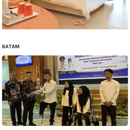
BATAM