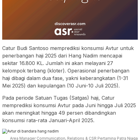
Catur Budi Santoso memprediksi konsumsi Avtur untuk
penerbangan haji 2025 dari Hang Nadim mencapai
sekitar 16.800 KL. Jumlah ini akan melayani 27
kelompok terbang (kloter). Operasional penerbangan
haji dibagi dalam dua fase, yakni keberangkatan (1-31
Mei 2025) dan kepulangan (10 Juni-10 Juli 2025).
Pada periode Satuan Tugas (Satgas) haji, Catur
memprediksi konsumsi Avtur pada Juni hingga Juli 2025
akan meningkat hingga 49 persen dibandingkan
konsumsi rata-rata Januari-April 2025.
Area Manager Communication, Relations & CSR Pertamina Patra Niaga