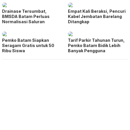
Drainase Tersumbat,
Empat Kali Beraksi, Pencuri
BMSDA Batam Perluas
Kabel Jembatan Barelang
Normalisasi Saluran
Ditangkap
Pemko Batam Siapkan
Tarif Parkir Tahunan Turun,
Seragam Gratis untuk 50
Pemko Batam Bidik Lebih
Ribu Siswa
Banyak Pengguna