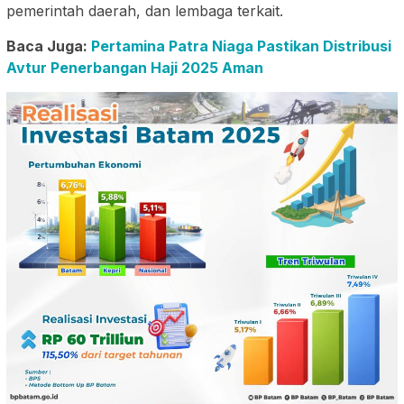
pemerintah daerah, dan lembaga terkait.
Baca Juga:
Pertamina Patra Niaga Pastikan Distribusi
Avtur Penerbangan Haji 2025 Aman