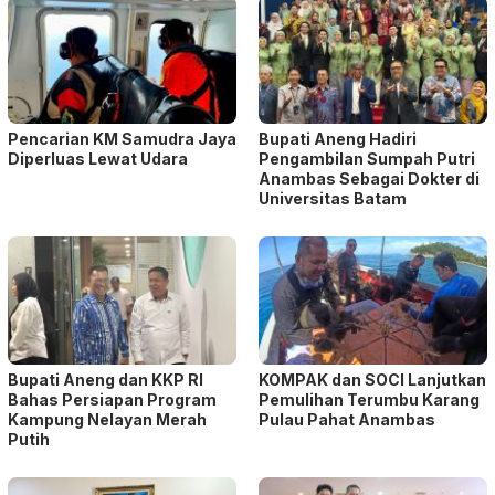
Pencarian KM Samudra Jaya
Bupati Aneng Hadiri
Diperluas Lewat Udara
Pengambilan Sumpah Putri
Anambas Sebagai Dokter di
Universitas Batam
Bupati Aneng dan KKP RI
KOMPAK dan SOCI Lanjutkan
Bahas Persiapan Program
Pemulihan Terumbu Karang
Kampung Nelayan Merah
Pulau Pahat Anambas
Putih