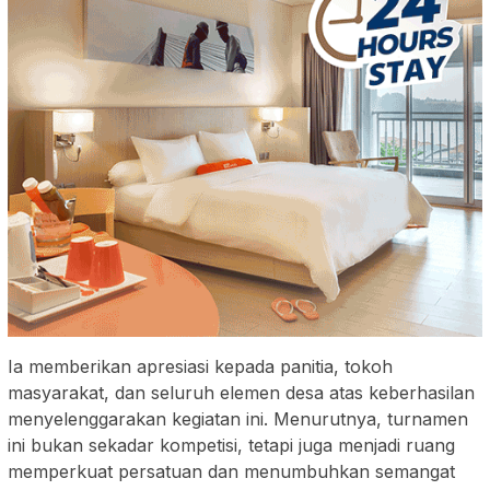
Ia memberikan apresiasi kepada panitia, tokoh
masyarakat, dan seluruh elemen desa atas keberhasilan
menyelenggarakan kegiatan ini. Menurutnya, turnamen
ini bukan sekadar kompetisi, tetapi juga menjadi ruang
memperkuat persatuan dan menumbuhkan semangat