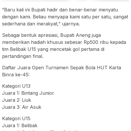
“Baru kali ini Bupati hadir dan benar-benar menyatu
dengan kami. Beliau menyapa kami satu per satu, sangat
sederhana dan merakyat,” ujarnya.
Sebagai bentuk apresiasi, Bupati Aneng juga
memberikan hadiah khusus sebesar Rp500 ribu kepada
tim Belibak U15 yang mencetak gol pertama di
pertandingan final.
Daftar Juara Open Turnamen Sepak Bola HUT Karta
Binra ke-45:
Kategori U13
Juara 1: Bintang Junior
Juara 2: Liuk
Juara 3: Air Asuk
Kategori U15
Juara 1: Belibak