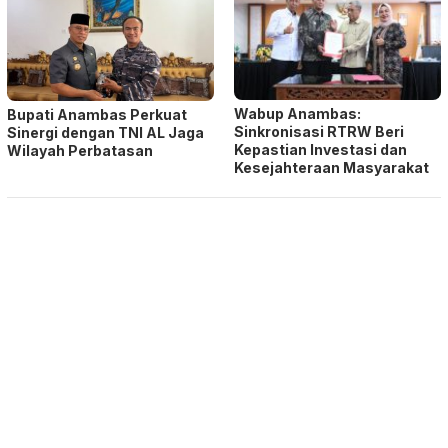
Wabup Anambas:
Bupati Anambas Perkuat
Sinkronisasi RTRW Beri
Sinergi dengan TNI AL Jaga
Kepastian Investasi dan
Wilayah Perbatasan
Kesejahteraan Masyarakat