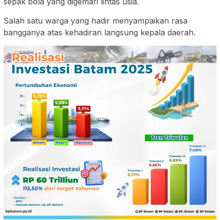
sepak bola yang digemari lintas usia.
Salah satu warga yang hadir menyampaikan rasa
bangganya atas kehadiran langsung kepala daerah.