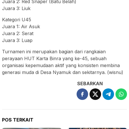
Juara 2: Red Snaper (Batu Belah)
Juara 3: Liuk
Kategori U45
Juara 1: Air Asuk
Juara 2: Serat
Juara 3: Luap
Turnamen ini merupakan bagian dari rangkaian
perayaan HUT Karta Binra yang ke-45, sebuah
organisasi kepemudaan aktif yang konsisten membina
generasi muda di Desa Nyamuk dan sekitarnya. (wisnu)
SEBARKAN
POS TERKAIT