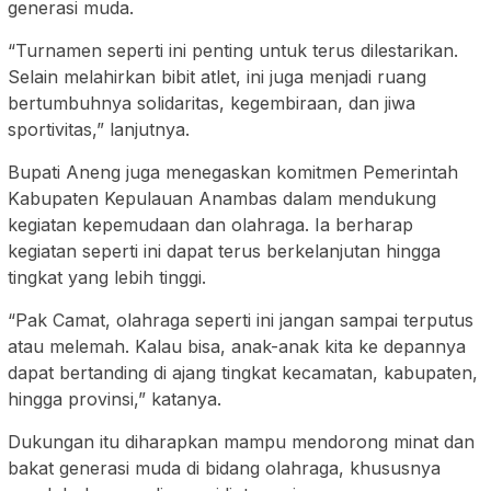
generasi muda.
“Turnamen seperti ini penting untuk terus dilestarikan.
Selain melahirkan bibit atlet, ini juga menjadi ruang
bertumbuhnya solidaritas, kegembiraan, dan jiwa
sportivitas,” lanjutnya.
Bupati Aneng juga menegaskan komitmen Pemerintah
Kabupaten Kepulauan Anambas dalam mendukung
kegiatan kepemudaan dan olahraga. Ia berharap
kegiatan seperti ini dapat terus berkelanjutan hingga
tingkat yang lebih tinggi.
“Pak Camat, olahraga seperti ini jangan sampai terputus
atau melemah. Kalau bisa, anak-anak kita ke depannya
dapat bertanding di ajang tingkat kecamatan, kabupaten,
hingga provinsi,” katanya.
Dukungan itu diharapkan mampu mendorong minat dan
bakat generasi muda di bidang olahraga, khususnya