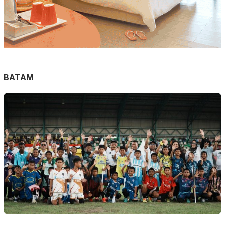
BATAM