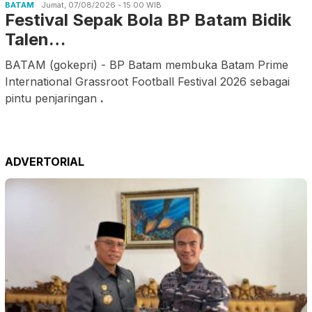
BATAM
Jumat, 07/08/2026 - 15:00 WIB
Festival Sepak Bola BP Batam Bidik
Talen…
BATAM (gokepri) - BP Batam membuka Batam Prime
International Grassroot Football Festival 2026 sebagai
pintu penjaringan
.
ADVERTORIAL