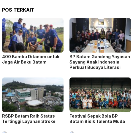
POS TERKAIT
400 Bambu Ditanam untuk
BP Batam Gandeng Yayasan
Jaga Air Baku Batam
Sayang Anak Indonesia
Perkuat Budaya Literasi
RSBP Batam Raih Status
Festival Sepak Bola BP
Tertinggi Layanan Stroke
Batam Bidik Talenta Muda