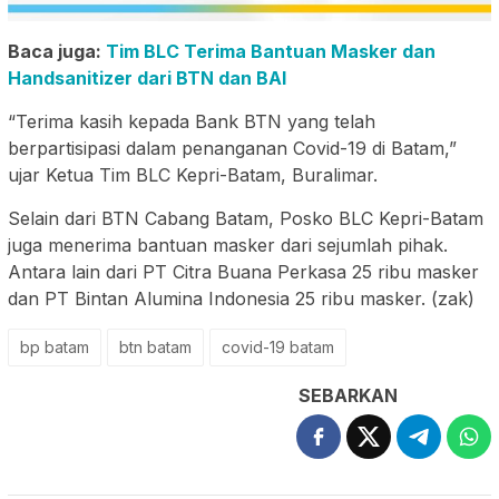
Baca juga:
Tim BLC Terima Bantuan Masker dan
Handsanitizer dari BTN dan BAI
“Terima kasih kepada Bank BTN yang telah
berpartisipasi dalam penanganan Covid-19 di Batam,”
ujar Ketua Tim BLC Kepri-Batam, Buralimar.
Selain dari BTN Cabang Batam, Posko BLC Kepri-Batam
juga menerima bantuan masker dari sejumlah pihak.
Antara lain dari PT Citra Buana Perkasa 25 ribu masker
dan PT Bintan Alumina Indonesia 25 ribu masker. (zak)
bp batam
btn batam
covid-19 batam
SEBARKAN