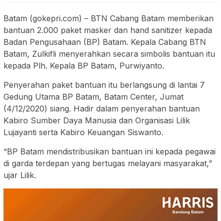
Batam (gokepri.com) – BTN Cabang Batam memberikan
bantuan 2.000 paket masker dan hand sanitizer kepada
Badan Pengusahaan (BP) Batam. Kepala Cabang BTN
Batam, Zulkifli menyerahkan secara simbolis bantuan itu
kepada Plh. Kepala BP Batam, Purwiyanto.
Penyerahan paket bantuan itu berlangsung di lantai 7
Gedung Utama BP Batam, Batam Center, Jumat
(4/12/2020) siang. Hadir dalam penyerahan bantuan
Kabiro Sumber Daya Manusia dan Organisasi Lilik
Lujayanti serta Kabiro Keuangan Siswanto.
“BP Batam mendistribusikan bantuan ini kepada pegawai
di garda terdepan yang bertugas melayani masyarakat,”
ujar Lilik.