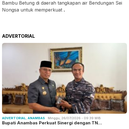
Bambu Betung di daerah tangkapan air Bendungan Sei
Nongsa untuk memperkuat
.
ADVERTORIAL
ADVERTORIAL
,
ANAMBAS
Minggu, 26/07/2026 - 09:39 WIB
Bupati Anambas Perkuat Sinergi dengan TN…