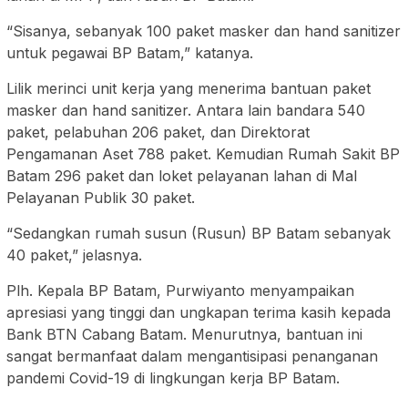
“Sisanya, sebanyak 100 paket masker dan hand sanitizer
untuk pegawai BP Batam,” katanya.
Lilik merinci unit kerja yang menerima bantuan paket
masker dan hand sanitizer. Antara lain bandara 540
paket, pelabuhan 206 paket, dan Direktorat
Pengamanan Aset 788 paket. Kemudian Rumah Sakit BP
Batam 296 paket dan loket pelayanan lahan di Mal
Pelayanan Publik 30 paket.
“Sedangkan rumah susun (Rusun) BP Batam sebanyak
40 paket,” jelasnya.
Plh. Kepala BP Batam, Purwiyanto menyampaikan
apresiasi yang tinggi dan ungkapan terima kasih kepada
Bank BTN Cabang Batam. Menurutnya, bantuan ini
sangat bermanfaat dalam mengantisipasi penanganan
pandemi Covid-19 di lingkungan kerja BP Batam.