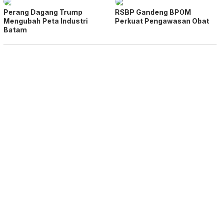
Perang Dagang Trump
RSBP Gandeng BPOM
Mengubah Peta Industri
Perkuat Pengawasan Obat
Batam