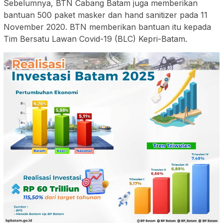
Sebelumnya, BTN Cabang Batam juga memberikan
bantuan 500 paket masker dan hand sanitizer pada 11
November 2020. BTN memberikan bantuan itu kepada
Tim Bersatu Lawan Covid-19 (BLC) Kepri-Batam.