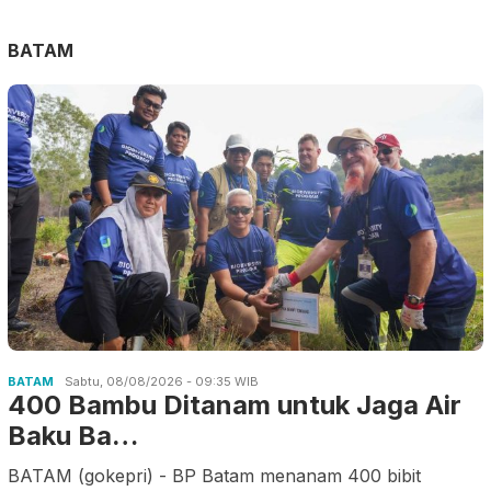
BATAM
BATAM
Sabtu, 08/08/2026 - 09:35 WIB
400 Bambu Ditanam untuk Jaga Air
Baku Ba…
BATAM (gokepri) - BP Batam menanam 400 bibit