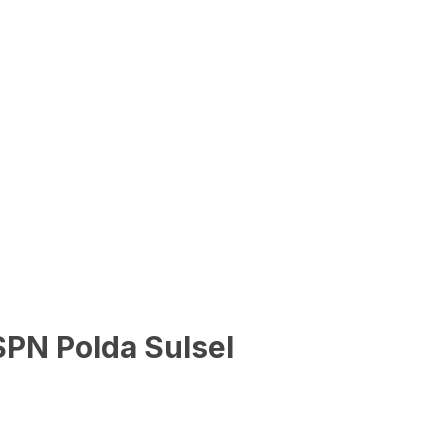
SPN Polda Sulsel