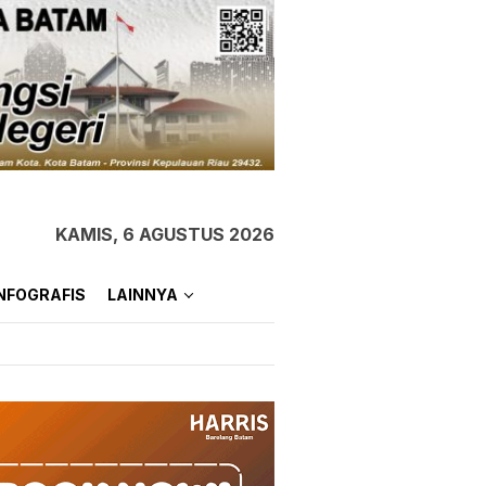
KAMIS, 6 AGUSTUS 2026
NFOGRAFIS
LAINNYA