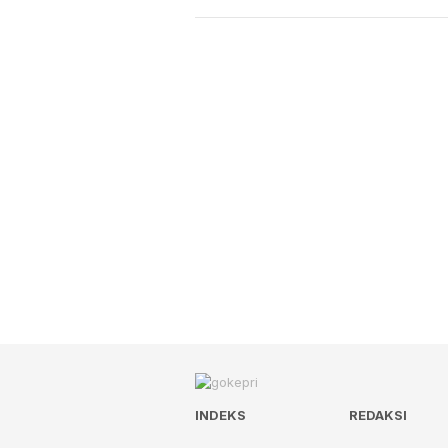
INDEKS
REDAKSI