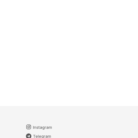
Instagram
Telegram