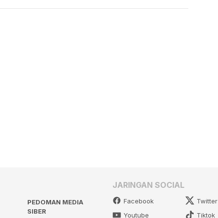
JARINGAN SOCIAL
Facebook
Twitter
PEDOMAN MEDIA
SIBER
Youtube
Tiktok