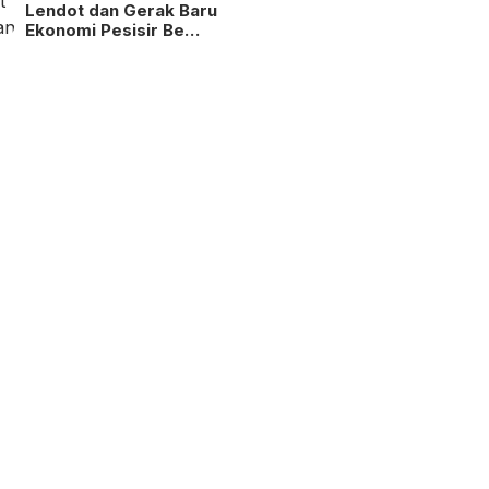
Lendot dan Gerak Baru
Ekonomi Pesisir Be…