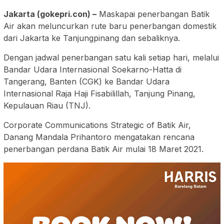
Jakarta (gokepri.con) –
Maskapai penerbangan Batik
Air akan meluncurkan rute baru penerbangan domestik
dari Jakarta ke Tanjungpinang dan sebaliknya.
Dengan jadwal penerbangan satu kali setiap hari, melalui
Bandar Udara Internasional Soekarno-Hatta di
Tangerang, Banten (CGK) ke Bandar Udara
Internasional Raja Haji Fisabilillah, Tanjung Pinang,
Kepulauan Riau (TNJ).
Corporate Communications Strategic of Batik Air,
Danang Mandala Prihantoro mengatakan rencana
penerbangan perdana Batik Air mulai 18 Maret 2021.