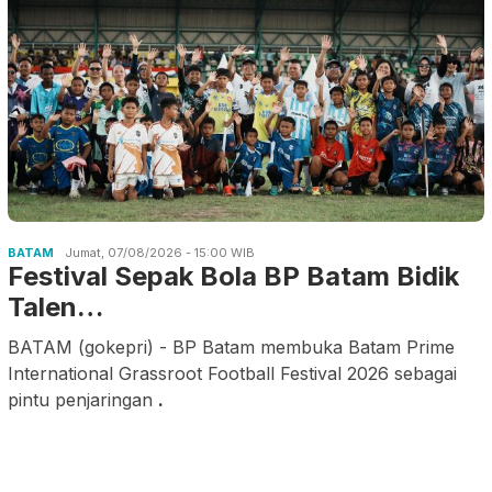
BATAM
Jumat, 07/08/2026 - 15:00 WIB
Festival Sepak Bola BP Batam Bidik
Talen…
BATAM (gokepri) - BP Batam membuka Batam Prime
International Grassroot Football Festival 2026 sebagai
pintu penjaringan
.