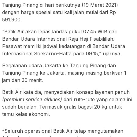
Tanjung Pinang di hari berikutnya (19 Maret 2021)
dengan harga spesial satu kali jalan mulai dari Rp
591.900.
“Batik Air akan lepas landas pukul 07.45 WIB dari
Bandar Udara Internasional Raja Haji Fisabilillah.
Pesawat memiliki jadwal kedatangan di Bandar Udara
Internasional Soekarno-Hatta pada 09.15,” ujarnya.
Perjalanan udara Jakarta ke Tanjung Pinang dan
Tanjung Pinang ke Jakarta, masing-masing berkisar 1
jam dan 30 menit.
Batik Air kata dia, menyediakan konsep layanan penuh
(premium service airlines)
dari rute-rute yang selama ini
sudah berjalan. Termasuk gratis bagasi 20 kg untuk
tamu kelas ekonomi.
“Seluruh operasional Batik Air tetap mengutamakan