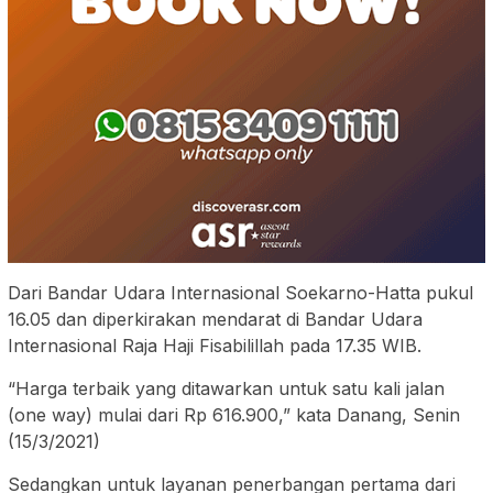
Dari Bandar Udara Internasional Soekarno-Hatta pukul
16.05 dan diperkirakan mendarat di Bandar Udara
Internasional Raja Haji Fisabilillah pada 17.35 WIB.
“Harga terbaik yang ditawarkan untuk satu kali jalan
(one way) mulai dari Rp 616.900,” kata Danang, Senin
(15/3/2021)
Sedangkan untuk layanan penerbangan pertama dari