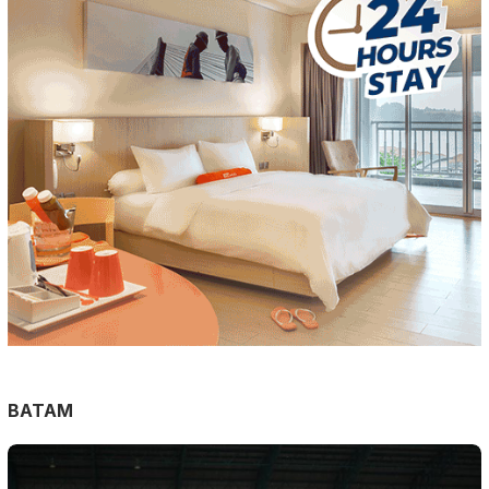
BATAM