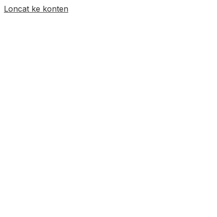
Loncat ke konten