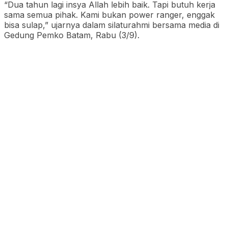
“Dua tahun lagi insya Allah lebih baik. Tapi butuh kerja
sama semua pihak. Kami bukan power ranger, enggak
bisa sulap,” ujarnya dalam silaturahmi bersama media di
Gedung Pemko Batam, Rabu (3/9).