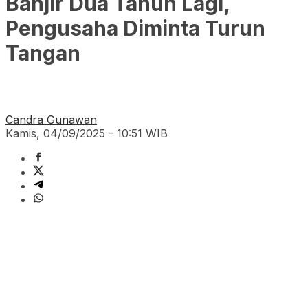
Banjir Dua Tahun Lagi,
Pengusaha Diminta Turun
Tangan
Candra Gunawan
Kamis, 04/09/2025 - 10:51 WIB