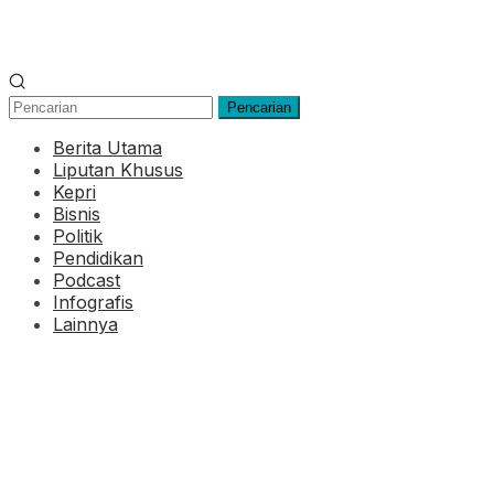
Pencarian
Berita Utama
Liputan Khusus
Kepri
Bisnis
Politik
Pendidikan
Podcast
Infografis
Lainnya