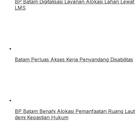
BP Batam Digitalisasi Layanan Alokasi Lahan Lewat
LMS
Batam Perluas Akses Kerja Penyandang Disabilitas
BP Batam Benahi Alokasi Pemanfaatan Ruang Laut
demi Kepastian Hukum