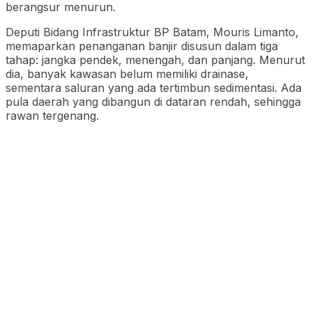
berangsur menurun.
Deputi Bidang Infrastruktur BP Batam, Mouris Limanto,
memaparkan penanganan banjir disusun dalam tiga
tahap: jangka pendek, menengah, dan panjang. Menurut
dia, banyak kawasan belum memiliki drainase,
sementara saluran yang ada tertimbun sedimentasi. Ada
pula daerah yang dibangun di dataran rendah, sehingga
rawan tergenang.