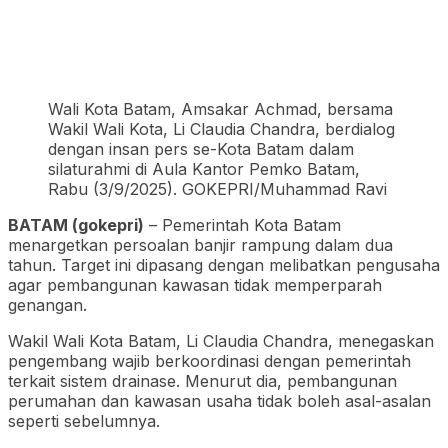
Wali Kota Batam, Amsakar Achmad, bersama
Wakil Wali Kota, Li Claudia Chandra, berdialog
dengan insan pers se-Kota Batam dalam
silaturahmi di Aula Kantor Pemko Batam,
Rabu (3/9/2025). GOKEPRI/Muhammad Ravi
BATAM (gokepri)
– Pemerintah Kota Batam
menargetkan persoalan banjir rampung dalam dua
tahun. Target ini dipasang dengan melibatkan pengusaha
agar pembangunan kawasan tidak memperparah
genangan.
Wakil Wali Kota Batam, Li Claudia Chandra, menegaskan
pengembang wajib berkoordinasi dengan pemerintah
terkait sistem drainase. Menurut dia, pembangunan
perumahan dan kawasan usaha tidak boleh asal-asalan
seperti sebelumnya.