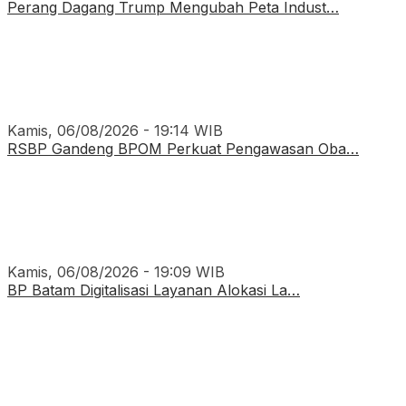
Perang Dagang Trump Mengubah Peta Indust…
Kamis, 06/08/2026 - 19:14 WIB
RSBP Gandeng BPOM Perkuat Pengawasan Oba…
Kamis, 06/08/2026 - 19:09 WIB
BP Batam Digitalisasi Layanan Alokasi La…