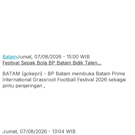
Batam
Jumat, 07/08/2026 - 15:00 WIB
Festival Sepak Bola BP Batam Bidik Talen…
BATAM (gokepri) - BP Batam membuka Batam Prime
International Grassroot Football Festival 2026 sebagai
pintu penjaringan
.
Jumat, 07/08/2026 - 13:04 WIB