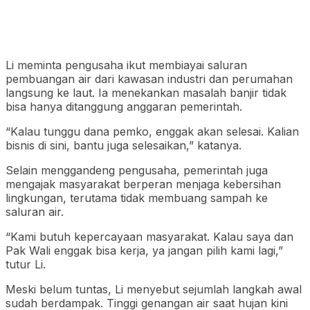
Li meminta pengusaha ikut membiayai saluran
pembuangan air dari kawasan industri dan perumahan
langsung ke laut. Ia menekankan masalah banjir tidak
bisa hanya ditanggung anggaran pemerintah.
“Kalau tunggu dana pemko, enggak akan selesai. Kalian
bisnis di sini, bantu juga selesaikan,” katanya.
Selain menggandeng pengusaha, pemerintah juga
mengajak masyarakat berperan menjaga kebersihan
lingkungan, terutama tidak membuang sampah ke
saluran air.
“Kami butuh kepercayaan masyarakat. Kalau saya dan
Pak Wali enggak bisa kerja, ya jangan pilih kami lagi,”
tutur Li.
Meski belum tuntas, Li menyebut sejumlah langkah awal
sudah berdampak. Tinggi genangan air saat hujan kini