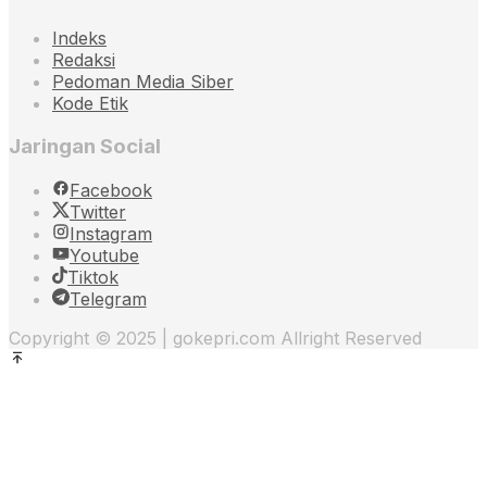
Indeks
Redaksi
Pedoman Media Siber
Kode Etik
Jaringan Social
Facebook
Twitter
Instagram
Youtube
Tiktok
Telegram
Copyright © 2025 | gokepri.com Allright Reserved