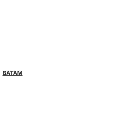
BATAM