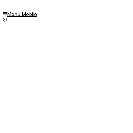
Menu Mobile