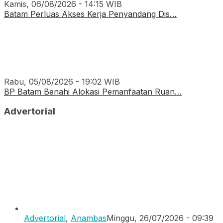
Kamis, 06/08/2026 - 14:15 WIB
Batam Perluas Akses Kerja Penyandang Dis…
Rabu, 05/08/2026 - 19:02 WIB
BP Batam Benahi Alokasi Pemanfaatan Ruan…
Advertorial
Advertorial
,
Anambas
Minggu, 26/07/2026 - 09:39