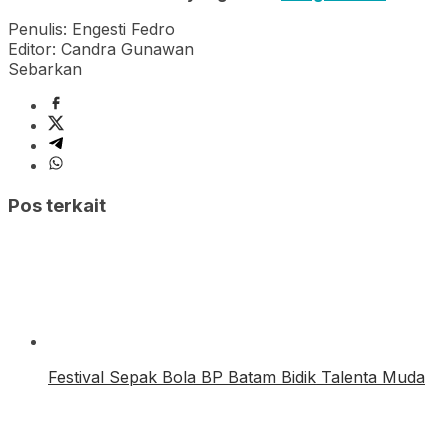
Penulis: Engesti Fedro
Editor: Candra Gunawan
Sebarkan
Pos terkait
Festival Sepak Bola BP Batam Bidik Talenta Muda