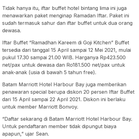
Tidak hanya itu, iftar buffet hotel bintang lima ini juga
menawarkan paket menginap Ramadan Iftar. Paket ini
sudah termasuk sahur dan iftar buffet untuk dua orang
dewasa.
Iftar Buffet “Ramadhan Kareem di Goji Kitchen” Buffet
tersedia dari tanggal 15 April sampai 12 Mei 2021, mulai
pukul 17.30 sampai 21.00 WIB. Harganya Rp423.500
net/pax untuk dewasa dan Ro181.500 net/pax untuk
anak-anak (usia di bawah 5 tahun free).
Batam Marriott Hotel Harbour Bay juga memberikan
penawaran special berupa diskon 20 persen Iftar Buffet
dari 15 April sampai 22 April 2021. Diskon ini berlaku
untuk member Marriott Bonvoy.
“Daftar sekarang di Batam Marriott Hotel Harbour Bay.
Untuk pendaftaran member tidak dipungut biaya
apapun,” ujar Sean.