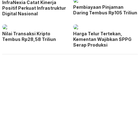
InfraNexia Catat Kinerja
Pembiayaan Pinjaman
Positif Perkuat Infrastruktur
Daring Tembus Rp105 Triliun
Digital Nasional
Nilai Transaksi Kripto
Harga Telur Tertekan,
Tembus Rp28,58 Triliun
Kementan Wajibkan SPPG
Serap Produksi