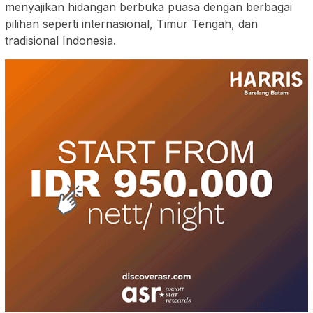
menyajikan hidangan berbuka puasa dengan berbagai
pilihan seperti internasional, Timur Tengah, dan
tradisional Indonesia.