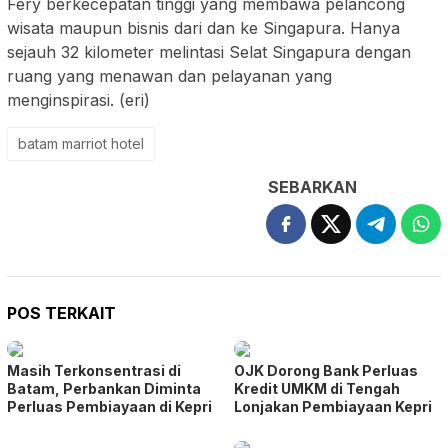
Fery berkecepatan tinggi yang membawa pelancong
wisata maupun bisnis dari dan ke Singapura. Hanya
sejauh 32 kilometer melintasi Selat Singapura dengan
ruang yang menawan dan pelayanan yang
menginspirasi. (eri)
batam marriot hotel
SEBARKAN
POS TERKAIT
Masih Terkonsentrasi di
OJK Dorong Bank Perluas
Batam, Perbankan Diminta
Kredit UMKM di Tengah
Perluas Pembiayaan di Kepri
Lonjakan Pembiayaan Kepri