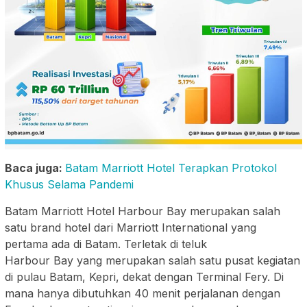
Baca juga:
Batam Marriott Hotel Terapkan Protokol
Khusus Selama Pandemi
Batam Marriott Hotel Harbour Bay merupakan salah
satu brand hotel dari Marriott International yang
pertama ada di Batam. Terletak di teluk
Harbour Bay yang merupakan salah satu pusat kegiatan
di pulau Batam, Kepri, dekat dengan Terminal Fery. Di
mana hanya dibutuhkan 40 menit perjalanan dengan