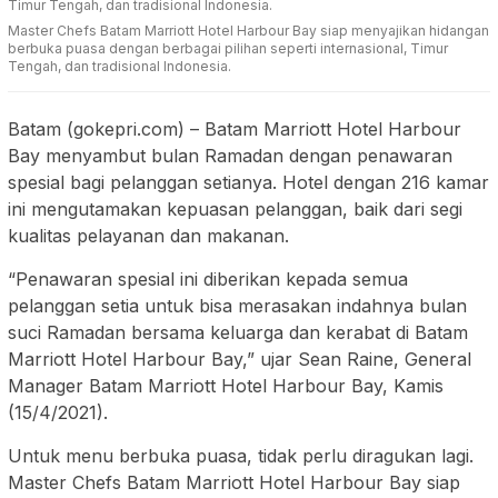
Master Chefs Batam Marriott Hotel Harbour Bay siap menyajikan hidangan
berbuka puasa dengan berbagai pilihan seperti internasional, Timur
Tengah, dan tradisional Indonesia.
Batam (gokepri.com) – Batam Marriott Hotel Harbour
Bay menyambut bulan Ramadan dengan penawaran
spesial bagi pelanggan setianya. Hotel dengan 216 kamar
ini mengutamakan kepuasan pelanggan, baik dari segi
kualitas pelayanan dan makanan.
“Penawaran spesial ini diberikan kepada semua
pelanggan setia untuk bisa merasakan indahnya bulan
suci Ramadan bersama keluarga dan kerabat di Batam
Marriott Hotel Harbour Bay,” ujar Sean Raine, General
Manager Batam Marriott Hotel Harbour Bay, Kamis
(15/4/2021).
Untuk menu berbuka puasa, tidak perlu diragukan lagi.
Master Chefs Batam Marriott Hotel Harbour Bay siap