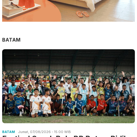
BATAM
BATAM
Jumat, 07/08/2026 - 15:00 WIB