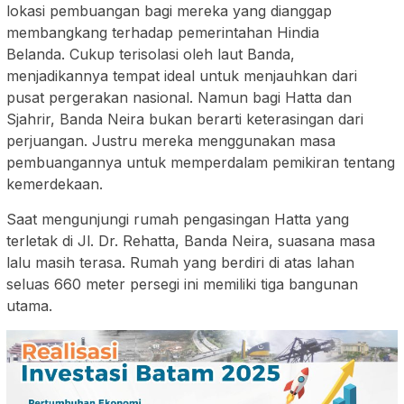
lokasi pembuangan bagi mereka yang dianggap
membangkang terhadap pemerintahan Hindia
Belanda. Cukup terisolasi oleh laut Banda,
menjadikannya tempat ideal untuk menjauhkan dari
pusat pergerakan nasional. Namun bagi Hatta dan
Sjahrir, Banda Neira bukan berarti keterasingan dari
perjuangan. Justru mereka menggunakan masa
pembuangannya untuk memperdalam pemikiran tentang
kemerdekaan.
Saat mengunjungi rumah pengasingan Hatta yang
terletak di Jl. Dr. Rehatta, Banda Neira, suasana masa
lalu masih terasa. Rumah yang berdiri di atas lahan
seluas 660 meter persegi ini memiliki tiga bangunan
utama.