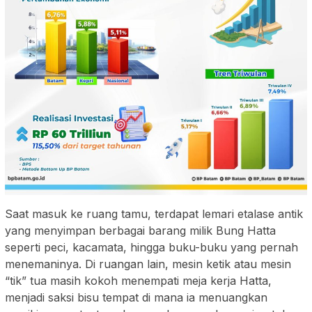
Saat masuk ke ruang tamu, terdapat lemari etalase antik
yang menyimpan berbagai barang milik Bung Hatta
seperti peci, kacamata, hingga buku-buku yang pernah
menemaninya. Di ruangan lain, mesin ketik atau mesin
“tik” tua masih kokoh menempati meja kerja Hatta,
menjadi saksi bisu tempat di mana ia menuangkan