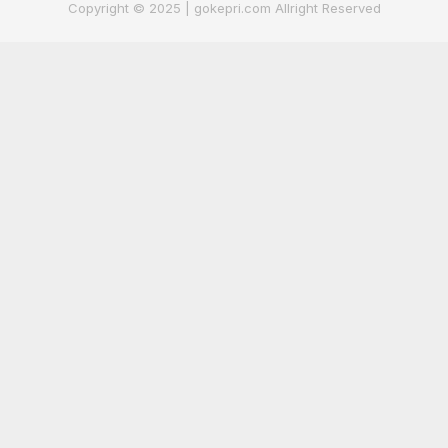
Copyright © 2025 | gokepri.com Allright Reserved