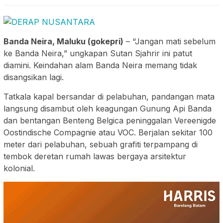
Banda Neira, Maluku (gokepri)
– “Jangan mati sebelum
ke Banda Neira,” ungkapan Sutan Sjahrir ini patut
diamini. Keindahan alam Banda Neira memang tidak
disangsikan lagi.
Tatkala kapal bersandar di pelabuhan, pandangan mata
langsung disambut oleh keagungan Gunung Api Banda
dan bentangan Benteng Belgica peninggalan Vereenigde
Oostindische Compagnie atau VOC. Berjalan sekitar 100
meter dari pelabuhan, sebuah grafiti terpampang di
tembok deretan rumah lawas bergaya arsitektur
kolonial.