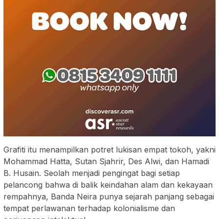
Grafiti itu menampilkan potret lukisan empat tokoh, yakni
Mohammad Hatta, Sutan Sjahrir, Des Alwi, dan Hamadi
B. Husain. Seolah menjadi pengingat bagi setiap
pelancong bahwa di balik keindahan alam dan kekayaan
rempahnya, Banda Neira punya sejarah panjang sebagai
tempat perlawanan terhadap kolonialisme dan