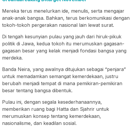
Mereka terus menelurkan ide, menulis, serta mengajar
anak-anak bangsa. Bahkan, terus berkomunikasi dengan
tokoh-tokoh pergerakan nasional lain lewat surat.
Di tengah kesunyian pulau yang jauh dari hiruk-pikuk
politik di Jawa, kedua tokoh itu merumuskan gagasan-
gagasan besar yang kelak menjadi fondasi bangsa yang
merdeka.
Banda Neira, yang awalnya ditujukan sebagai “penjara”
untuk memadamkan semangat kemerdekaan, justru
berubah menjadi tempat di mana pemikiran-pemikiran
besar tentang bangsa dibentuk.
Pulau ini, dengan segala kesederhanaannya,
memberikan ruang bagi Hatta dan Sjahrir untuk
merumuskan konsep tentang kemerdekaan,
nasionalisme, dan keadilan sosial.