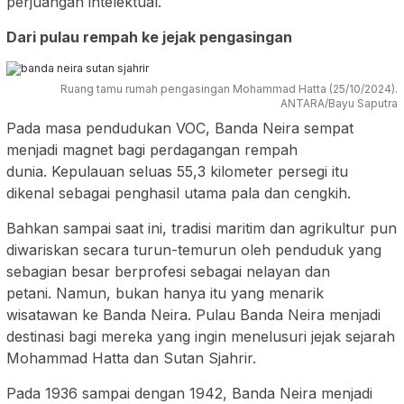
perjuangan intelektual.
Dari pulau rempah ke jejak pengasingan
Ruang tamu rumah pengasingan Mohammad Hatta (25/10/2024).
ANTARA/Bayu Saputra
Pada masa pendudukan VOC, Banda Neira sempat
menjadi magnet bagi perdagangan rempah
dunia. Kepulauan seluas 55,3 kilometer persegi itu
dikenal sebagai penghasil utama pala dan cengkih.
Bahkan sampai saat ini, tradisi maritim dan agrikultur pun
diwariskan secara turun-temurun oleh penduduk yang
sebagian besar berprofesi sebagai nelayan dan
petani. Namun, bukan hanya itu yang menarik
wisatawan ke Banda Neira. Pulau Banda Neira menjadi
destinasi bagi mereka yang ingin menelusuri jejak sejarah
Mohammad Hatta dan Sutan Sjahrir.
Pada 1936 sampai dengan 1942, Banda Neira menjadi