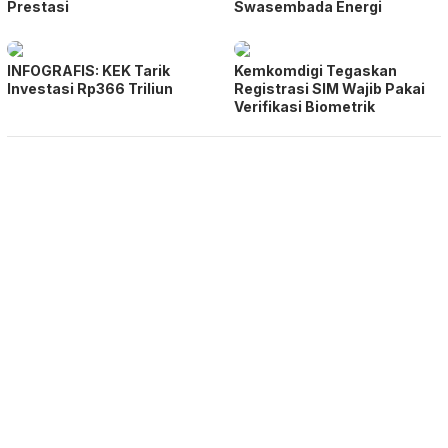
Prestasi
Swasembada Energi
INFOGRAFIS: KEK Tarik
Kemkomdigi Tegaskan
Investasi Rp366 Triliun
Registrasi SIM Wajib Pakai
Verifikasi Biometrik