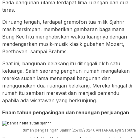
Pada bangunan utama terdapat lima ruangan dan dua
teras.
Di ruang tengah, terdapat gramofon tua milik Sjahrir
masih tersimpan, memberikan gambaran bagaimana
Bung Kecil itu menghabiskan waktu luangnya dengan
mendengarkan musik-musik klasik gubahan Mozart,
Beethoven, sampai Brahms.
Saat ini, bangunan belakang itu ditinggali oleh satu
keluarga. Salah seorang penghuni rumah mengatakan
mereka sudah lama menempati bangunan dan
menggunakan dua ruangan belakang. Mereka tinggal di
rumah itu sembari merawat dan menjadi pemandu
apabila ada wisatawan yang berkunjung.
Enam tahun pengasingan dan renungan perjuangan
Rumah pengasingan Sjahrir (25/10/2024). ANTARA/Bayu Saputra