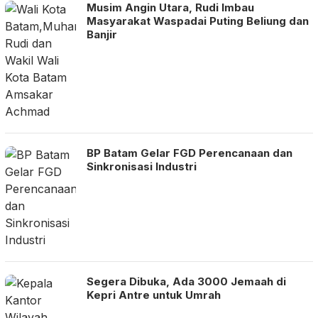
Musim Angin Utara, Rudi Imbau
Masyarakat Waspadai Puting Beliung dan
Banjir
BP Batam Gelar FGD Perencanaan dan
Sinkronisasi Industri
Segera Dibuka, Ada 3000 Jemaah di
Kepri Antre untuk Umrah