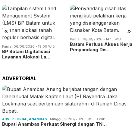
«
»
Kamis, 06/08/2026 - 14:15 WIB
Batam Perluas Akses Kerja
Kamis, 06/08/2026 - 19:09 WIB
Penyandang Dis…
BP Batam Digitalisasi
Layanan Alokasi La…
ADVERTORIAL
ADVERTORIAL
,
ANAMBAS
Minggu, 26/07/2026 - 09:39 WIB
Bupati Anambas Perkuat Sinergi dengan TN…