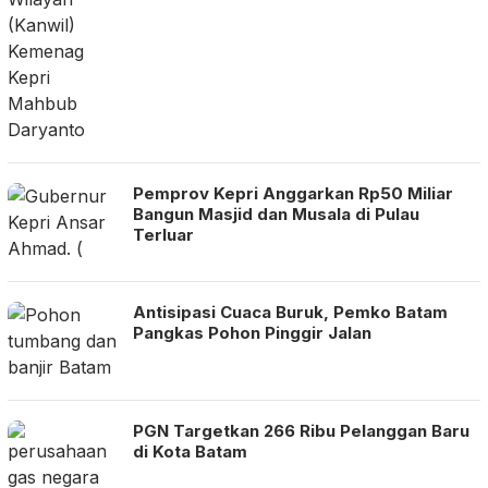
Pemprov Kepri Anggarkan Rp50 Miliar
Bangun Masjid dan Musala di Pulau
Terluar
Antisipasi Cuaca Buruk, Pemko Batam
Pangkas Pohon Pinggir Jalan
PGN Targetkan 266 Ribu Pelanggan Baru
di Kota Batam