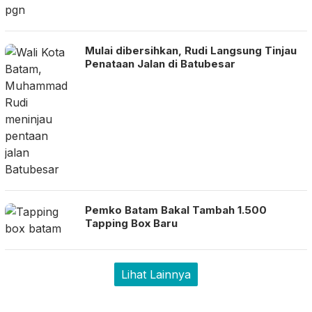
Mulai dibersihkan, Rudi Langsung Tinjau
Penataan Jalan di Batubesar
Pemko Batam Bakal Tambah 1.500
Tapping Box Baru
Lihat Lainnya