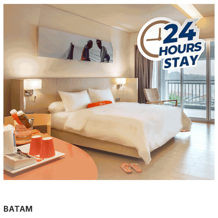
BATAM