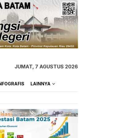
JUMAT, 7 AGUSTUS 2026
NFOGRAFIS
LAINNYA