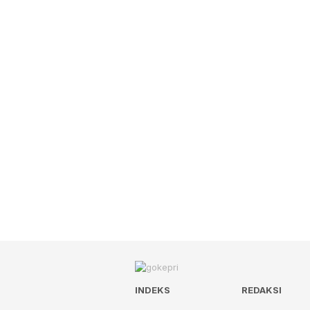
INDEKS
REDAKSI