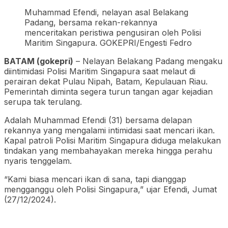
Muhammad Efendi, nelayan asal Belakang
Padang, bersama rekan-rekannya
menceritakan peristiwa pengusiran oleh Polisi
Maritim Singapura. GOKEPRI/Engesti Fedro
BATAM (gokepri)
– Nelayan Belakang Padang mengaku
diintimidasi Polisi Maritim Singapura saat melaut di
perairan dekat Pulau Nipah, Batam, Kepulauan Riau.
Pemerintah diminta segera turun tangan agar kejadian
serupa tak terulang.
Adalah Muhammad Efendi (31) bersama delapan
rekannya yang mengalami intimidasi saat mencari ikan.
Kapal patroli Polisi Maritim Singapura diduga melakukan
tindakan yang membahayakan mereka hingga perahu
nyaris tenggelam.
“Kami biasa mencari ikan di sana, tapi dianggap
mengganggu oleh Polisi Singapura,” ujar Efendi, Jumat
(27/12/2024).