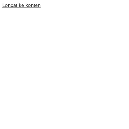
Loncat ke konten