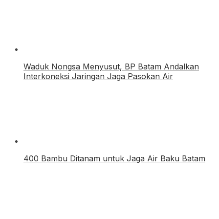
Waduk Nongsa Menyusut, BP Batam Andalkan
Interkoneksi Jaringan Jaga Pasokan Air
400 Bambu Ditanam untuk Jaga Air Baku Batam