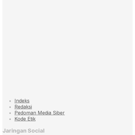
Indeks
Redaksi
Pedoman Media Siber
Kode Etik
Jaringan Social