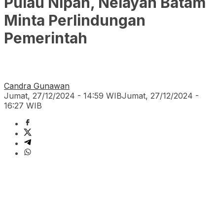
Pulau Nipah, Nelayan Batam
Minta Perlindungan
Pemerintah
Candra Gunawan
Jumat, 27/12/2024 - 14:59 WIB
Jumat, 27/12/2024 -
16:27 WIB