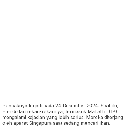
Puncaknya terjadi pada 24 Desember 2024. Saat itu,
Efendi dan rekan-rekannya, termasuk Mahathir (18),
mengalami kejadian yang lebih serius. Mereka diterjang
oleh aparat Singapura saat sedang mencari ikan.