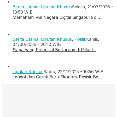
Berita Utama
,
Liputan Khusus
Selasa, 21/07/2026 -
19:50 WIB
Memahami Visi Negara Digital Singapura d…
Berita Utama
,
Liputan Khusus
,
Politik
Kamis,
04/06/2026 - 20:10 WIB
Siapa yang Potensial Bertarung di Pilkad…
Liputan Khusus
Sabtu, 22/11/2025 - 10:56 WIB
Lendot dan Gerak Baru Ekonomi Pesisir Be…