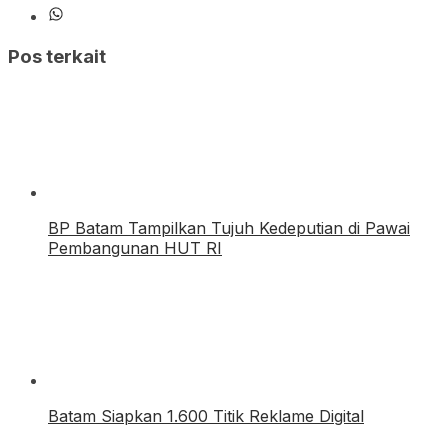
Pos terkait
BP Batam Tampilkan Tujuh Kedeputian di Pawai
Pembangunan HUT RI
Batam Siapkan 1.600 Titik Reklame Digital