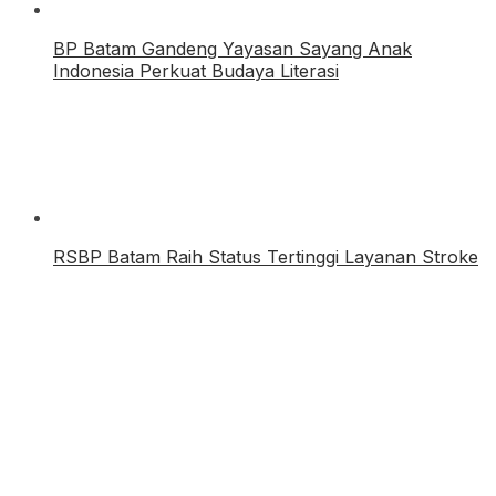
BP Batam Gandeng Yayasan Sayang Anak
Indonesia Perkuat Budaya Literasi
RSBP Batam Raih Status Tertinggi Layanan Stroke