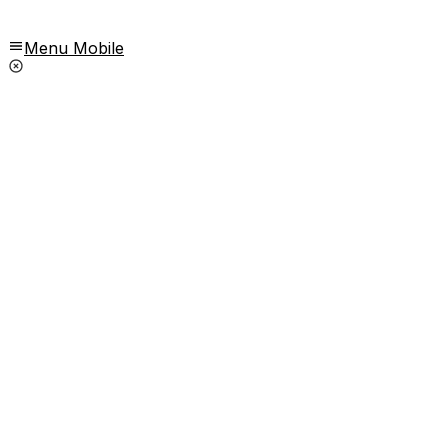
Menu Mobile