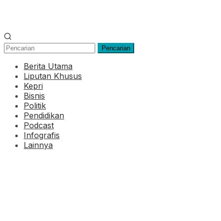
Pencarian
Berita Utama
Liputan Khusus
Kepri
Bisnis
Politik
Pendidikan
Podcast
Infografis
Lainnya