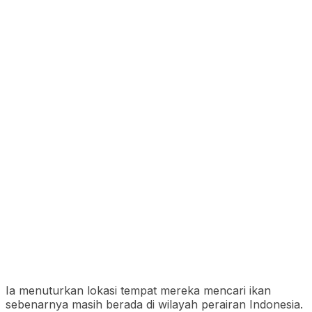
Ia menuturkan lokasi tempat mereka mencari ikan
sebenarnya masih berada di wilayah perairan Indonesia.