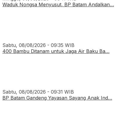
Waduk Nongsa Menyusut, BP Batam Andalkan…
Sabtu, 08/08/2026 - 09:35 WIB
400 Bambu Ditanam untuk Jaga Air Baku Ba…
Sabtu, 08/08/2026 - 09:31 WIB
BP Batam Gandeng Yayasan Sayang Anak Ind…