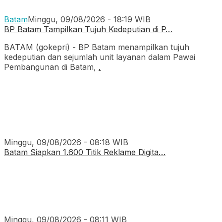
Batam
Minggu, 09/08/2026 - 18:19 WIB
BP Batam Tampilkan Tujuh Kedeputian di P…
BATAM (gokepri) - BP Batam menampilkan tujuh
kedeputian dan sejumlah unit layanan dalam Pawai
Pembangunan di Batam,
.
Minggu, 09/08/2026 - 08:18 WIB
Batam Siapkan 1.600 Titik Reklame Digita…
Minggu, 09/08/2026 - 08:11 WIB