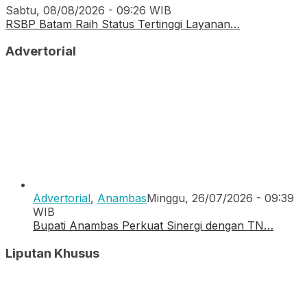
Sabtu, 08/08/2026 - 09:26 WIB
RSBP Batam Raih Status Tertinggi Layanan…
Advertorial
Advertorial
,
Anambas
Minggu, 26/07/2026 - 09:39
WIB
Bupati Anambas Perkuat Sinergi dengan TN…
Liputan Khusus