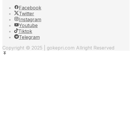
Facebook
Twitter
Instagram
Youtube
Tiktok
Telegram
Copyright © 2025 | gokepri.com Allright Reserved