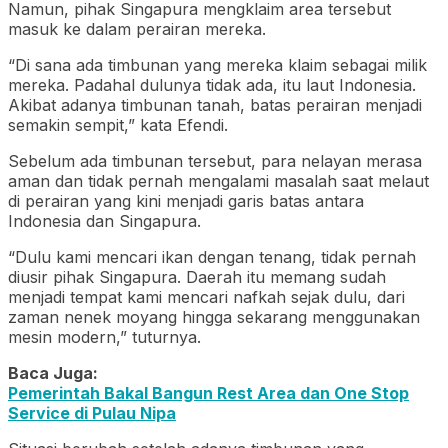
Namun, pihak Singapura mengklaim area tersebut
masuk ke dalam perairan mereka.
“Di sana ada timbunan yang mereka klaim sebagai milik
mereka. Padahal dulunya tidak ada, itu laut Indonesia.
Akibat adanya timbunan tanah, batas perairan menjadi
semakin sempit,” kata Efendi.
Sebelum ada timbunan tersebut, para nelayan merasa
aman dan tidak pernah mengalami masalah saat melaut
di perairan yang kini menjadi garis batas antara
Indonesia dan Singapura.
“Dulu kami mencari ikan dengan tenang, tidak pernah
diusir pihak Singapura. Daerah itu memang sudah
menjadi tempat kami mencari nafkah sejak dulu, dari
zaman nenek moyang hingga sekarang menggunakan
mesin modern,” tuturnya.
Baca Juga:
Pemerintah Bakal Bangun Rest Area dan One Stop
Service di Pulau Nipa