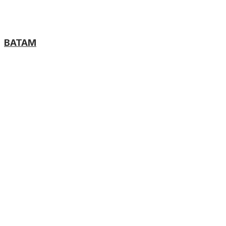
BATAM