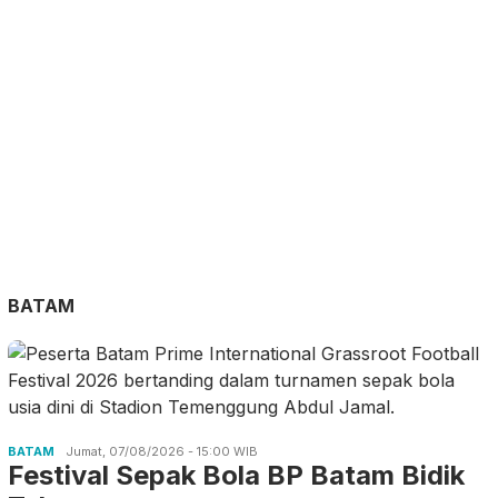
BATAM
BATAM
Jumat, 07/08/2026 - 15:00 WIB
Festival Sepak Bola BP Batam Bidik