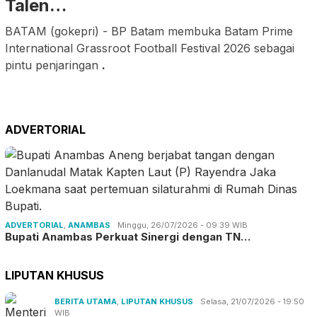
Talen…
BATAM (gokepri) - BP Batam membuka Batam Prime
International Grassroot Football Festival 2026 sebagai
pintu penjaringan
.
ADVERTORIAL
ADVERTORIAL
,
ANAMBAS
Minggu, 26/07/2026 - 09:39 WIB
Bupati Anambas Perkuat Sinergi dengan TN…
LIPUTAN KHUSUS
BERITA UTAMA
,
LIPUTAN KHUSUS
Selasa, 21/07/2026 - 19:50
WIB