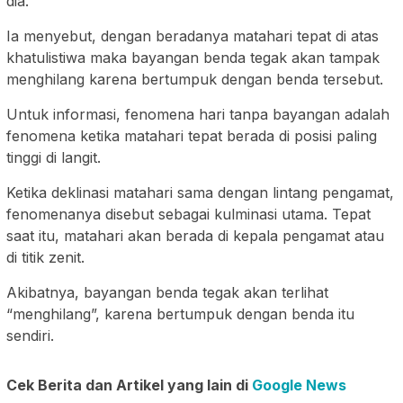
dia.
Ia menyebut, dengan beradanya matahari tepat di atas
khatulistiwa maka bayangan benda tegak akan tampak
menghilang karena bertumpuk dengan benda tersebut.
Untuk informasi, fenomena hari tanpa bayangan adalah
fenomena ketika matahari tepat berada di posisi paling
tinggi di langit.
Ketika deklinasi matahari sama dengan lintang pengamat,
fenomenanya disebut sebagai kulminasi utama. Tepat
saat itu, matahari akan berada di kepala pengamat atau
di titik zenit.
Akibatnya, bayangan benda tegak akan terlihat
“menghilang”, karena bertumpuk dengan benda itu
sendiri.
Cek Berita dan Artikel yang lain di
Google News