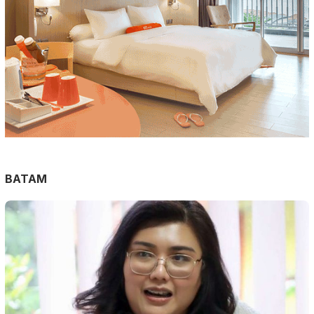
BATAM