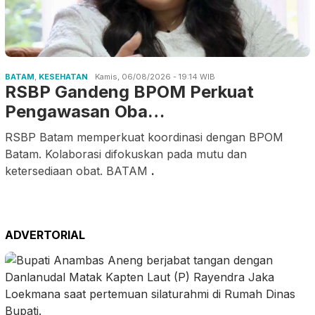
BATAM
,
KESEHATAN
Kamis, 06/08/2026 - 19:14 WIB
RSBP Gandeng BPOM Perkuat
Pengawasan Oba…
RSBP Batam memperkuat koordinasi dengan BPOM
Batam. Kolaborasi difokuskan pada mutu dan
ketersediaan obat. BATAM
.
ADVERTORIAL