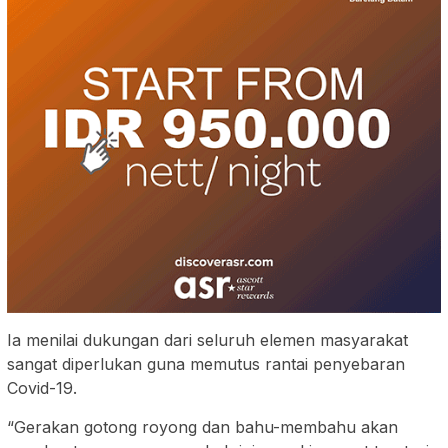
Ia menilai dukungan dari seluruh elemen masyarakat
sangat diperlukan guna memutus rantai penyebaran
Covid-19.
“Gerakan gotong royong dan bahu-membahu akan