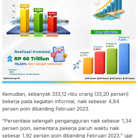
Kemudian, sebanyak 333,12 ribu orang (33,20 persen)
bekerja pada kegiatan informal, naik sebesar 4,84
persen poin dibanding Februari 2023.
“Persentase setengah pengangguran naik sebesar 1,34
persen poin, sementara pekerja paruh waktu naik
sebesar 1,92 persen poin dibanding Februari 2023,” ujar