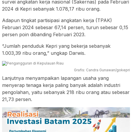
survei angkatan kerja nasional (Sakernas) pada Februari
2024 di Kepri sebanyak 1.078,17 ribu orang.
Adapun tingkat partisipasi angkatan kerja (TPAK)
Februari 2024 sebesar 67,14 persen, turun sebesar 0,15
persen poin dibanding Februari 2023.
“Jumlah penduduk Kepri yang bekerja sebanyak
1.003,39 ribu orang,” ungkap Darwis.
Grafis: Candra Gunawan/gokepri
Lanjutnya menyampaikan lapangan usaha yang
menyerap tenaga kerja paling banyak adalah industri
pengolahan, yaitu sebanyak 218 ribu orang atau sebesar
21,73 persen.