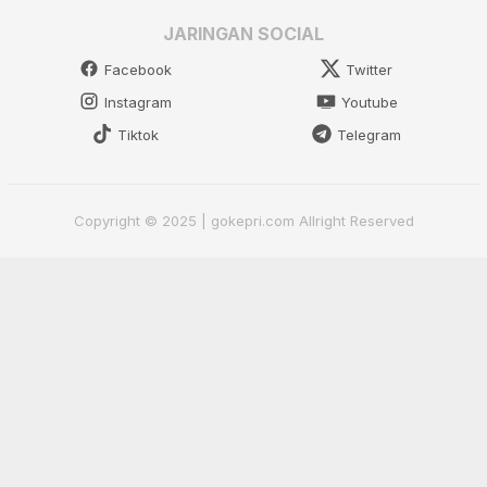
JARINGAN SOCIAL
Facebook
Twitter
Instagram
Youtube
Tiktok
Telegram
Copyright © 2025 | gokepri.com Allright Reserved