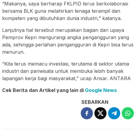
“Makanya, saya berharap FKLPID terus berkolaborasi
bersama BLK guna melahirkan tenaga terampil dan
kompeten yang dibutuhkan dunia industri,” katanya.
Lanjutnya hal tersebut merupakan bagian dari upaya
Pemprov Kepri mengurangi angka pengangguran yang
ada, sehingga perlahan pengangguran di Kepri bisa terus
menurun.
“Kita terus memacu investasi, terutama di sektor utama
industri dan pariwisata untuk membuka lebih banyak
lapangan kerja bagi masyarakat,” ucap Ansar. ANTARA
Cek Berita dan Artikel yang lain di
Google News
SEBARKAN