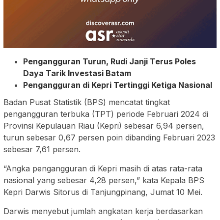
Pengangguran Turun, Rudi Janji Terus Poles
Daya Tarik Investasi Batam
Pengangguran di Kepri Tertinggi Ketiga Nasional
Badan Pusat Statistik (BPS) mencatat tingkat
pengangguran terbuka (TPT) periode Februari 2024 di
Provinsi Kepulauan Riau (Kepri) sebesar 6,94 persen,
turun sebesar 0,67 persen poin dibanding Februari 2023
sebesar 7,61 persen.
“Angka pengangguran di Kepri masih di atas rata-rata
nasional yang sebesar 4,28 persen,” kata Kepala BPS
Kepri Darwis Sitorus di Tanjungpinang, Jumat 10 Mei.
Darwis menyebut jumlah angkatan kerja berdasarkan