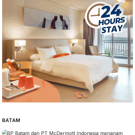
BATAM