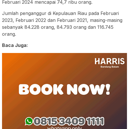
Februari 2024 mencapai 74,7 ribu orang.
Jumlah penganggur di Kepulauan Riau pada Februari
2023, Februari 2022 dan Februari 2021, masing-masing
sebanyak 84.228 orang, 84.793 orang dan 116.745
orang.
Baca Juga: