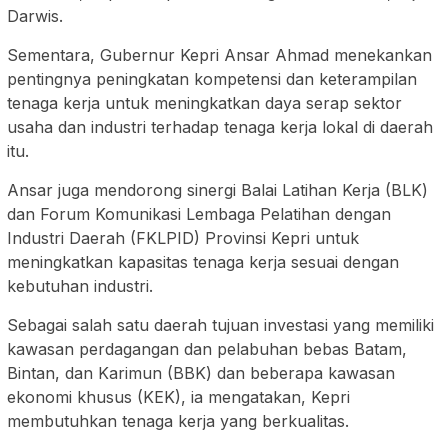
Darwis.
Sementara, Gubernur Kepri Ansar Ahmad menekankan
pentingnya peningkatan kompetensi dan keterampilan
tenaga kerja untuk meningkatkan daya serap sektor
usaha dan industri terhadap tenaga kerja lokal di daerah
itu.
Ansar juga mendorong sinergi Balai Latihan Kerja (BLK)
dan Forum Komunikasi Lembaga Pelatihan dengan
Industri Daerah (FKLPID) Provinsi Kepri untuk
meningkatkan kapasitas tenaga kerja sesuai dengan
kebutuhan industri.
Sebagai salah satu daerah tujuan investasi yang memiliki
kawasan perdagangan dan pelabuhan bebas Batam,
Bintan, dan Karimun (BBK) dan beberapa kawasan
ekonomi khusus (KEK), ia mengatakan, Kepri
membutuhkan tenaga kerja yang berkualitas.