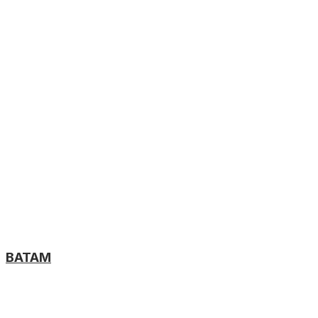
BATAM