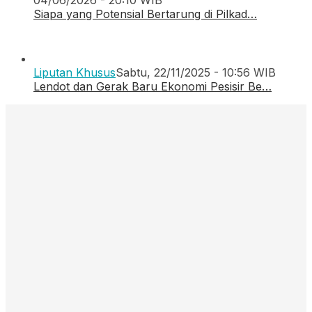
Siapa yang Potensial Bertarung di Pilkad…
Liputan Khusus
Sabtu, 22/11/2025 - 10:56 WIB
Lendot dan Gerak Baru Ekonomi Pesisir Be…