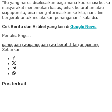
“Itu yang harus diselesaikan bagaimana koordinasi ketika
masyarakat menemukan kasus, pihak kelurahan atau
siapapun itu, bisa menginformasikan ke kita, nanti tim
bergerak untuk melakukan penanganan,” kata dia.
Cek Berita dan Artikel yang lain di
Google News
Penulis: Engesti
gangguan jiwa
gangguan jiwa berat di tanjungpinang
Sebarkan
Pos terkait