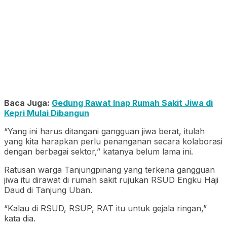
Baca Juga:
Gedung Rawat Inap Rumah Sakit Jiwa di
Kepri Mulai Dibangun
“Yang ini harus ditangani gangguan jiwa berat, itulah
yang kita harapkan perlu penanganan secara kolaborasi
dengan berbagai sektor,” katanya belum lama ini.
Ratusan warga Tanjungpinang yang terkena gangguan
jiwa itu dirawat di rumah sakit rujukan RSUD Engku Haji
Daud di Tanjung Uban.
“Kalau di RSUD, RSUP, RAT itu untuk gejala ringan,”
kata dia.