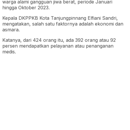
warga alami gangguan jiwa berat, periode Januari
hingga Oktober 2023.
Kepala DKPPKB Kota Tanjungpinnang Elfiani Sandri,
mengatakan, salah satu faktornya adalah ekonomi dan
asmara.
Katanya, dari 424 orang itu, ada 392 orang atau 92
persen mendapatkan pelayanan atau penanganan
medis.