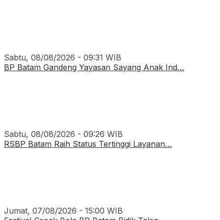
Sabtu, 08/08/2026 - 09:31 WIB
BP Batam Gandeng Yayasan Sayang Anak Ind…
Sabtu, 08/08/2026 - 09:26 WIB
RSBP Batam Raih Status Tertinggi Layanan…
Jumat, 07/08/2026 - 15:00 WIB