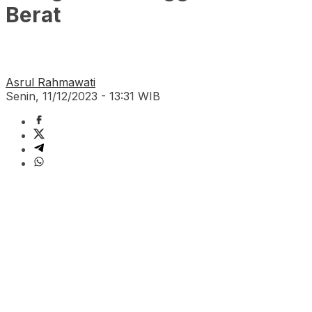
Berat
Asrul Rahmawati
Senin, 11/12/2023 - 13:31 WIB