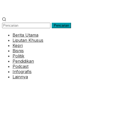
Pencarian
Berita Utama
Liputan Khusus
Kepri
Bisnis
Politik
Pendidikan
Podcast
Infografis
Lainnya