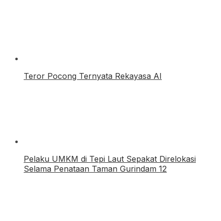
Teror Pocong Ternyata Rekayasa AI
Pelaku UMKM di Tepi Laut Sepakat Direlokasi
Selama Penataan Taman Gurindam 12