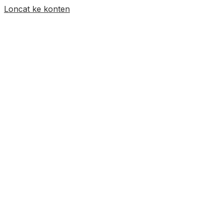
Loncat ke konten