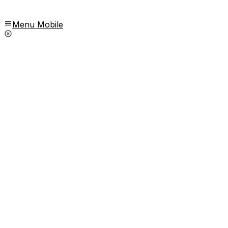
Menu Mobile