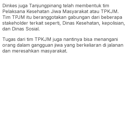
Dinkes juga Tanjungpinang telah membentuk tim
Pelaksana Kesehatan Jiwa Masyarakat atau TPKJM.
Tim TPJM itu beranggotakan gabungan dari beberapa
stakeholder terkait seperti, Dinas Kesehatan, kepolisian,
dan Dinas Sosial.
Tugas dari tim TPKJM juga nantinya bisa menangani
orang dalam gangguan jiwa yang berkeliaran di jalanan
dan meresahkan masyarakat.