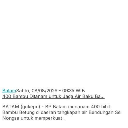
Batam
Sabtu, 08/08/2026 - 09:35 WIB
400 Bambu Ditanam untuk Jaga Air Baku Ba…
BATAM (gokepri) - BP Batam menanam 400 bibit
Bambu Betung di daerah tangkapan air Bendungan Sei
Nongsa untuk memperkuat
.