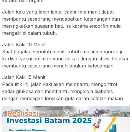
ke otot dan organ.
Jalan kaki yang lebih lama, yakni lima menit dapat
membantu seseorang mendapatkan ketenangan dan
meningkatkan suasana hati. Ini karena endorfin mulai
mengalir di dalam tubuh.
Jalan Kaki 10 Menit
Saat berjalan sepuluh menit, tubuh mulai mengurangi
kortisol yakni hormon yang terkait dengan stres. Ini akan
membantu seseorang menghilangkan ketegangan.
Jalan Kaki 15 Menit
Pada titik ini, jalan kaki akan membantu mengontrol
kadar glukosa dan membantu mengelola diabetes
dengan mencegah lonjakan gula darah setelah makan.