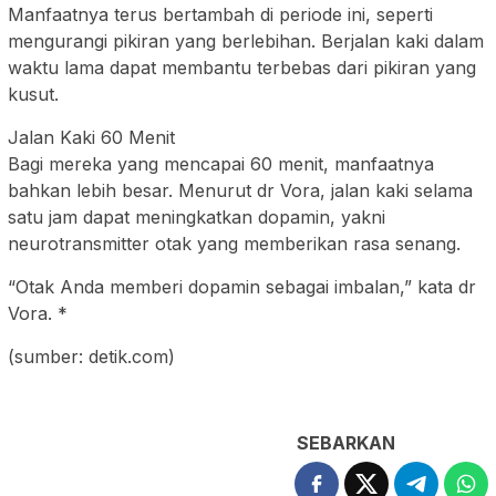
Manfaatnya terus bertambah di periode ini, seperti
mengurangi pikiran yang berlebihan. Berjalan kaki dalam
waktu lama dapat membantu terbebas dari pikiran yang
kusut.
Jalan Kaki 60 Menit
Bagi mereka yang mencapai 60 menit, manfaatnya
bahkan lebih besar. Menurut dr Vora, jalan kaki selama
satu jam dapat meningkatkan dopamin, yakni
neurotransmitter otak yang memberikan rasa senang.
“Otak Anda memberi dopamin sebagai imbalan,” kata dr
Vora. *
(sumber: detik.com)
SEBARKAN