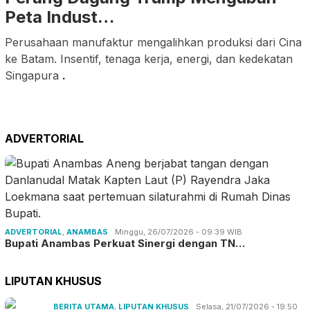
Peta Indust…
Perusahaan manufaktur mengalihkan produksi dari Cina
ke Batam. Insentif, tenaga kerja, energi, dan kedekatan
Singapura
.
ADVERTORIAL
ADVERTORIAL
,
ANAMBAS
Minggu, 26/07/2026 - 09:39 WIB
Bupati Anambas Perkuat Sinergi dengan TN…
LIPUTAN KHUSUS
BERITA UTAMA
,
LIPUTAN KHUSUS
Selasa, 21/07/2026 - 19:50