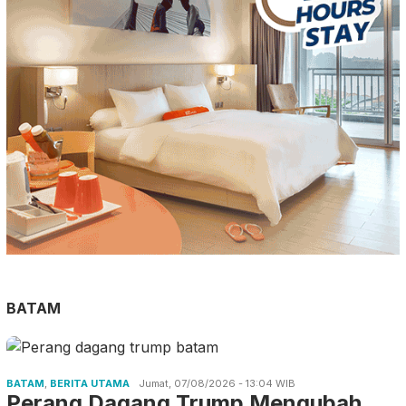
BATAM
BATAM
,
BERITA UTAMA
Jumat, 07/08/2026 - 13:04 WIB
Perang Dagang Trump Mengubah