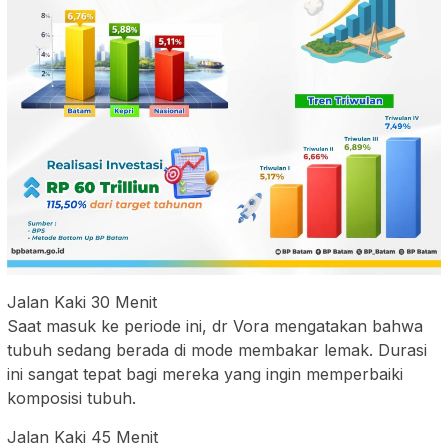
Jalan Kaki 30 Menit
Saat masuk ke periode ini, dr Vora mengatakan bahwa
tubuh sedang berada di mode membakar lemak. Durasi
ini sangat tepat bagi mereka yang ingin memperbaiki
komposisi tubuh.
Jalan Kaki 45 Menit