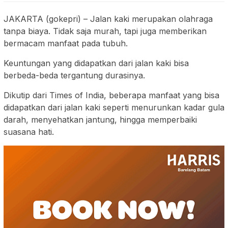
JAKARTA (gokepri) – Jalan kaki merupakan olahraga
tanpa biaya. Tidak saja murah, tapi juga memberikan
bermacam manfaat pada tubuh.
Keuntungan yang didapatkan dari jalan kaki bisa
berbeda-beda tergantung durasinya.
Dikutip dari Times of India, beberapa manfaat yang bisa
didapatkan dari jalan kaki seperti menurunkan kadar gula
darah, menyehatkan jantung, hingga memperbaiki
suasana hati.