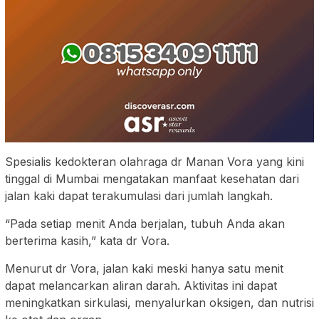
Spesialis kedokteran olahraga dr Manan Vora yang kini
tinggal di Mumbai mengatakan manfaat kesehatan dari
jalan kaki dapat terakumulasi dari jumlah langkah.
“Pada setiap menit Anda berjalan, tubuh Anda akan
berterima kasih,” kata dr Vora.
Menurut dr Vora, jalan kaki meski hanya satu menit
dapat melancarkan aliran darah. Aktivitas ini dapat
meningkatkan sirkulasi, menyalurkan oksigen, dan nutrisi