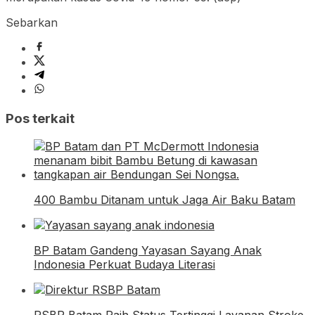
Sebarkan
Pos terkait
400 Bambu Ditanam untuk Jaga Air Baku Batam
BP Batam Gandeng Yayasan Sayang Anak
Indonesia Perkuat Budaya Literasi