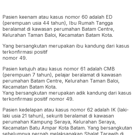
Pasien keenam atau kasus nomor 60 adalah ED
(perempuan usia 44 tahun), Ibu Rumah Tangga
beralamat di kawasan perumahan Batam Centre,
Kelurahan Taman Baloi, Kecamatan Batam Kota.
Yang bersangkutan merupakan ibu kandung dari kasus
terkonfirmasi positif
nomor 49.
Pasien ketujuh atau kasus nomor 61 adalah CMB
(perempuan 7 tahun), pelajar beralamat di kawasan
perumahan Batam Centre, Kelurahan Taman Baloi,
Kecamatan Batam Kota.
Yang bersangkutan merupakan adik kandung dari kasus
terkonfirmasi positif nomor 49.
Pasien kedelapan atau kasus nomor 62 adalah IK (laki-
laki usia 21 tahun), sekuriti beralamat di kawasan
perumahan Kampung Seraya, Kelurahan Seraya,
Kecamatan Batu Ampar Kota Batam. Yang bersangkutan
sebelumnya pernah melaksanakan Shalat Tarawih di