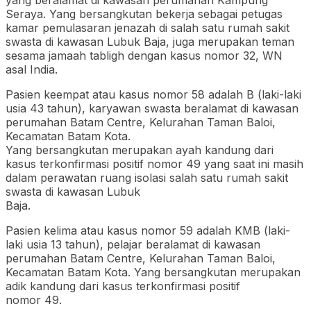
Seraya. Yang bersangkutan bekerja sebagai petugas
kamar pemulasaran jenazah di salah satu rumah sakit
swasta di kawasan Lubuk Baja, juga merupakan teman
sesama jamaah tabligh dengan kasus nomor 32, WN
asal India.
Pasien keempat atau kasus nomor 58 adalah B (laki-laki
usia 43 tahun), karyawan swasta beralamat di kawasan
perumahan Batam Centre, Kelurahan Taman Baloi,
Kecamatan Batam Kota.
Yang bersangkutan merupakan ayah kandung dari
kasus terkonfirmasi positif nomor 49 yang saat ini masih
dalam perawatan ruang isolasi salah satu rumah sakit
swasta di kawasan Lubuk
Baja.
Pasien kelima atau kasus nomor 59 adalah KMB (laki-
laki usia 13 tahun), pelajar beralamat di kawasan
perumahan Batam Centre, Kelurahan Taman Baloi,
Kecamatan Batam Kota. Yang bersangkutan merupakan
adik kandung dari kasus terkonfirmasi positif
nomor 49.