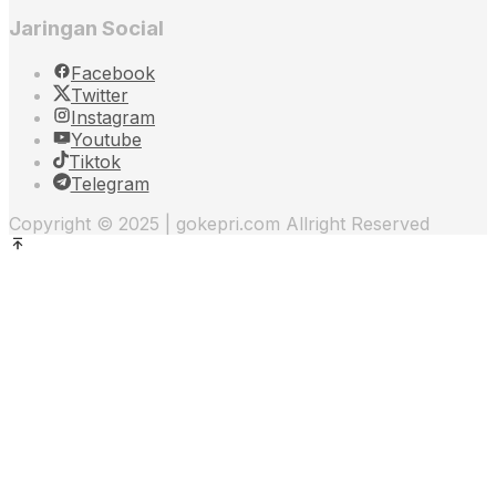
Jaringan Social
Facebook
Twitter
Instagram
Youtube
Tiktok
Telegram
Copyright © 2025 | gokepri.com Allright Reserved