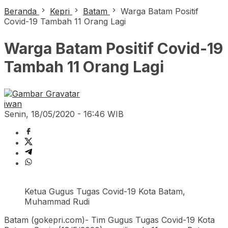
Beranda
Kepri
Batam
Warga Batam Positif
Covid-19 Tambah 11 Orang Lagi
Warga Batam Positif Covid-19
Tambah 11 Orang Lagi
iwan
Senin, 18/05/2020 - 16:46 WIB
Ketua Gugus Tugas Covid-19 Kota Batam,
Muhammad Rudi
Batam (gokepri.com)- Tim Gugus Tugas Covid-19 Kota