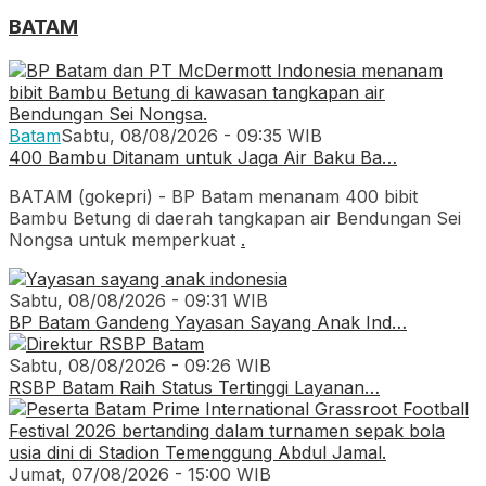
BATAM
Batam
Sabtu, 08/08/2026 - 09:35 WIB
400 Bambu Ditanam untuk Jaga Air Baku Ba…
BATAM (gokepri) - BP Batam menanam 400 bibit
Bambu Betung di daerah tangkapan air Bendungan Sei
Nongsa untuk memperkuat
.
Sabtu, 08/08/2026 - 09:31 WIB
BP Batam Gandeng Yayasan Sayang Anak Ind…
Sabtu, 08/08/2026 - 09:26 WIB
RSBP Batam Raih Status Tertinggi Layanan…
Jumat, 07/08/2026 - 15:00 WIB