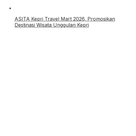
ASITA Kepri Travel Mart 2026, Promosikan
Destinasi Wisata Unggulan Kepri