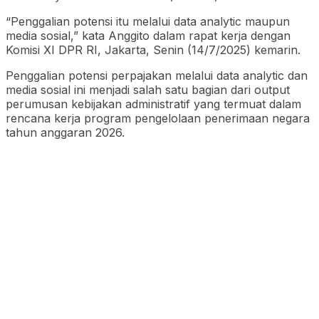
“Penggalian potensi itu melalui data analytic maupun
media sosial,” kata Anggito dalam rapat kerja dengan
Komisi XI DPR RI, Jakarta, Senin (14/7/2025) kemarin.
Penggalian potensi perpajakan melalui data analytic dan
media sosial ini menjadi salah satu bagian dari output
perumusan kebijakan administratif yang termuat dalam
rencana kerja program pengelolaan penerimaan negara
tahun anggaran 2026.