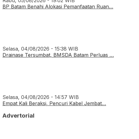
Rabu, 05/08/2026 - 19:02 WIB
BP Batam Benahi Alokasi Pemanfaatan Ruan…
Selasa, 04/08/2026 - 15:38 WIB
Drainase Tersumbat, BMSDA Batam Perluas …
Selasa, 04/08/2026 - 14:57 WIB
Empat Kali Beraksi, Pencuri Kabel Jembat…
Advertorial