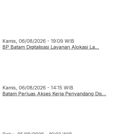
Kamis, 06/08/2026 - 19:09 WIB
BP Batam Digitalisasi Layanan Alokasi La…
Kamis, 06/08/2026 - 14:15 WIB
Batam Perluas Akses Kerja Penyandang Dis…