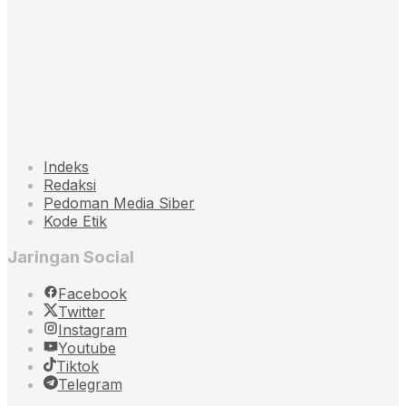
Indeks
Redaksi
Pedoman Media Siber
Kode Etik
Jaringan Social
Facebook
Twitter
Instagram
Youtube
Tiktok
Telegram