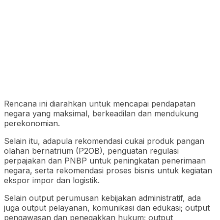
Rencana ini diarahkan untuk mencapai pendapatan
negara yang maksimal, berkeadilan dan mendukung
perekonomian.
Selain itu, adapula rekomendasi cukai produk pangan
olahan bernatrium (P2OB), penguatan regulasi
perpajakan dan PNBP untuk peningkatan penerimaan
negara, serta rekomendasi proses bisnis untuk kegiatan
ekspor impor dan logistik.
Selain output perumusan kebijakan administratif, ada
juga output pelayanan, komunikasi dan edukasi; output
pengawasan dan penegakkan hukum; output