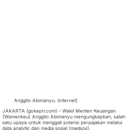
Anggito Abimanyu. (internet)
JAKARTA (gokepri.com) – Wakil Menteri Keuangan
(Wamenkeu) Anggito Abimanyu mengungkapkan, salah
satu upaya untuk menggali potensi perpajakan melalui
data analytic dan media sosial (medsos).