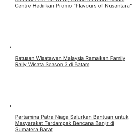
Centre Hadirkan Promo “Flavours of Nusantara”
Ratusan Wisatawan Malaysia Ramaikan Family
Rally Wisata Season 3 di Batam
Pertamina Patra Niaga Salurkan Bantuan untuk
Masyarakat Terdampak Bencana Banjir di
Sumatera Barat