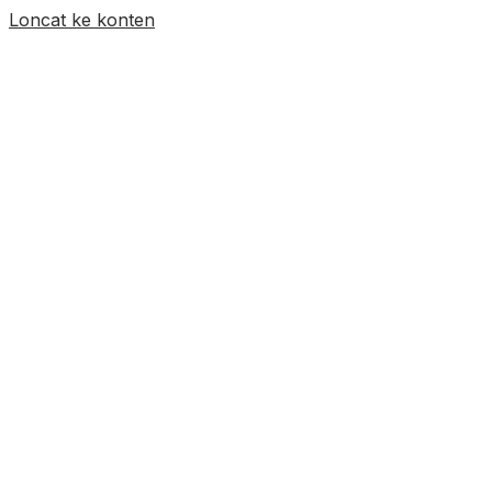
Loncat ke konten