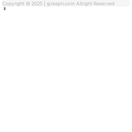
Copyright © 2025 | gokepri.com Allright Reserved