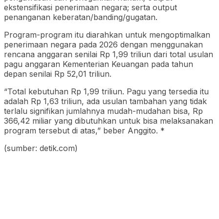
ekstensifikasi penerimaan negara; serta output
penanganan keberatan/banding/gugatan.
Program-program itu diarahkan untuk mengoptimalkan
penerimaan negara pada 2026 dengan menggunakan
rencana anggaran senilai Rp 1,99 triliun dari total usulan
pagu anggaran Kementerian Keuangan pada tahun
depan senilai Rp 52,01 triliun.
“Total kebutuhan Rp 1,99 triliun. Pagu yang tersedia itu
adalah Rp 1,63 triliun, ada usulan tambahan yang tidak
terlalu signifikan jumlahnya mudah-mudahan bisa, Rp
366,42 miliar yang dibutuhkan untuk bisa melaksanakan
program tersebut di atas,” beber Anggito. *
(sumber: detik.com)