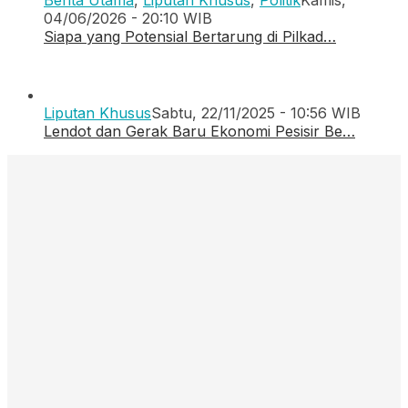
04/06/2026 - 20:10 WIB
Siapa yang Potensial Bertarung di Pilkad…
Liputan Khusus
Sabtu, 22/11/2025 - 10:56 WIB
Lendot dan Gerak Baru Ekonomi Pesisir Be…