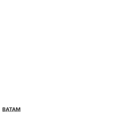
BATAM