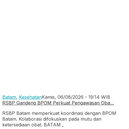
Batam
,
Kesehatan
Kamis, 06/08/2026 - 19:14 WIB
RSBP Gandeng BPOM Perkuat Pengawasan Oba…
RSBP Batam memperkuat koordinasi dengan BPOM
Batam. Kolaborasi difokuskan pada mutu dan
ketersediaan obat. BATAM
.