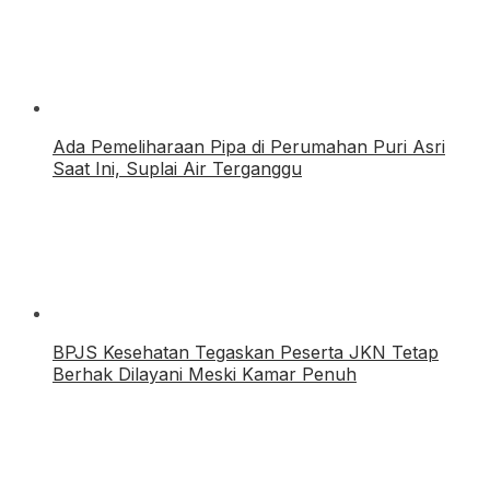
Ada Pemeliharaan Pipa di Perumahan Puri Asri
Saat Ini, Suplai Air Terganggu
BPJS Kesehatan Tegaskan Peserta JKN Tetap
Berhak Dilayani Meski Kamar Penuh