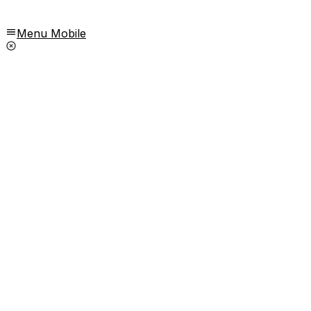
Menu Mobile