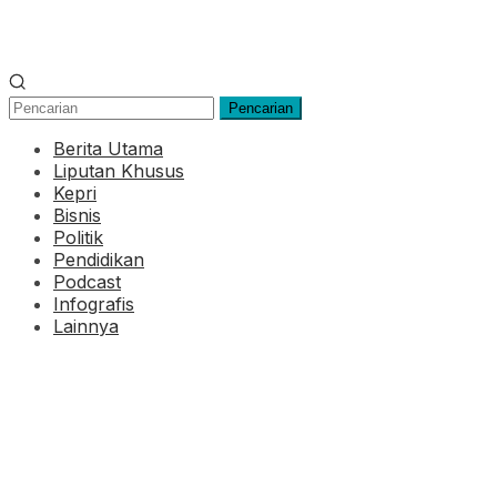
Pencarian
Berita Utama
Liputan Khusus
Kepri
Bisnis
Politik
Pendidikan
Podcast
Infografis
Lainnya