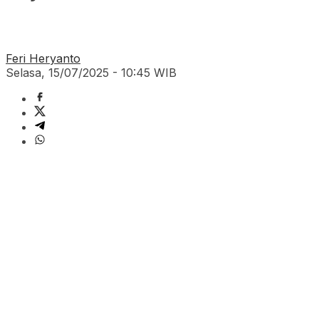
Feri Heryanto
Selasa, 15/07/2025 - 10:45 WIB