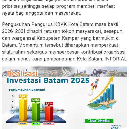
prioritas sehingga setiap program memberi manfaat
nyata bagi anggota dan masyarakat.
Pengukuhan Pengurus KBKK Kota Batam masa bakti
2026–2031 dihadiri ratusan tokoh masyarakat, sesepuh,
dan warga asal Kabupaten Kampar yang bermukim di
Batam. Momentum tersebut diharapkan memperkuat
silaturahmi sekaligus memperbesar kontribusi organisasi
dalam mendukung pembangunan Kota Batam. INFORIAL