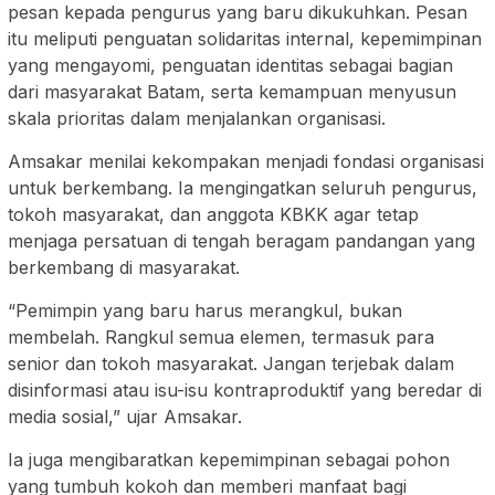
pesan kepada pengurus yang baru dikukuhkan. Pesan
itu meliputi penguatan solidaritas internal, kepemimpinan
yang mengayomi, penguatan identitas sebagai bagian
dari masyarakat Batam, serta kemampuan menyusun
skala prioritas dalam menjalankan organisasi.
Amsakar menilai kekompakan menjadi fondasi organisasi
untuk berkembang. Ia mengingatkan seluruh pengurus,
tokoh masyarakat, dan anggota KBKK agar tetap
menjaga persatuan di tengah beragam pandangan yang
berkembang di masyarakat.
“Pemimpin yang baru harus merangkul, bukan
membelah. Rangkul semua elemen, termasuk para
senior dan tokoh masyarakat. Jangan terjebak dalam
disinformasi atau isu-isu kontraproduktif yang beredar di
media sosial,” ujar Amsakar.
Ia juga mengibaratkan kepemimpinan sebagai pohon
yang tumbuh kokoh dan memberi manfaat bagi