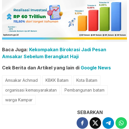
Baca Juga:
Kekompakan Birokrasi Jadi Pesan
Amsakar Sebelum Berangkat Haji
Cek Berita dan Artikel yang lain di
Google News
Amsakar Achmad
KBKK Batam
Kota Batam
organisasi kemasyarakatan
Pembangunan batam
warga Kampar
SEBARKAN