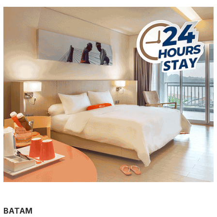
BATAM