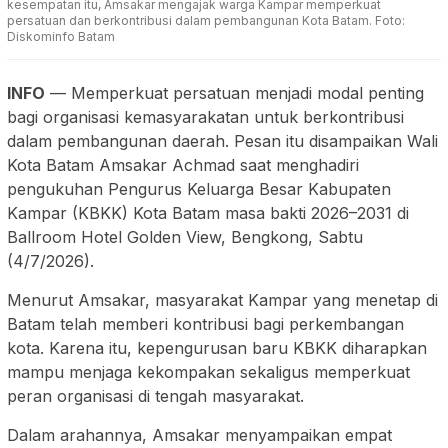
kesempatan itu, Amsakar mengajak warga Kampar memperkuat
persatuan dan berkontribusi dalam pembangunan Kota Batam. Foto:
Diskominfo Batam
INFO
— Memperkuat persatuan menjadi modal penting
bagi organisasi kemasyarakatan untuk berkontribusi
dalam pembangunan daerah. Pesan itu disampaikan Wali
Kota Batam Amsakar Achmad saat menghadiri
pengukuhan Pengurus Keluarga Besar Kabupaten
Kampar (KBKK) Kota Batam masa bakti 2026–2031 di
Ballroom Hotel Golden View, Bengkong, Sabtu
(4/7/2026).
Menurut Amsakar, masyarakat Kampar yang menetap di
Batam telah memberi kontribusi bagi perkembangan
kota. Karena itu, kepengurusan baru KBKK diharapkan
mampu menjaga kekompakan sekaligus memperkuat
peran organisasi di tengah masyarakat.
Dalam arahannya, Amsakar menyampaikan empat