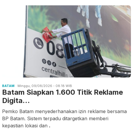
BATAM
Minggu, 09/08/2026 - 08:18 WIB
Batam Siapkan 1.600 Titik Reklame
Digita…
Pemko Batam menyederhanakan izin reklame bersama
BP Batam. Sistem terpadu ditargetkan memberi
kepastian lokasi dan
.