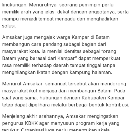
lingkungan. Menurutnya, seorang pemimpin perlu
memiliki arah yang jelas, dekat dengan anggotanya, serta
mampu menjadi tempat mengadu dan menghadirkan
solusi.
Amsakar juga mengajak warga Kampar di Batam
membangun cara pandang sebagai bagian dari
masyarakat kota. Ia menilai identitas sebagai “orang
Batam yang berasal dari Kampar” dapat memperkuat
rasa memiliki terhadap daerah tempat tinggal tanpa
menghilangkan ikatan dengan kampung halaman.
Menurut Amsakar, semangat tersebut akan mendorong
masyarakat ikut menjaga dan membangun Batam. Pada
saat yang sama, hubungan dengan Kabupaten Kampar
tetap dapat dipelihara melalui berbagai bentuk kontribusi.
Menjelang akhir arahannya, Amsakar mengingatkan
pengurus KBKK agar menyusun program kerja yang
terukur. Organisasi juga perlu menentukan skala