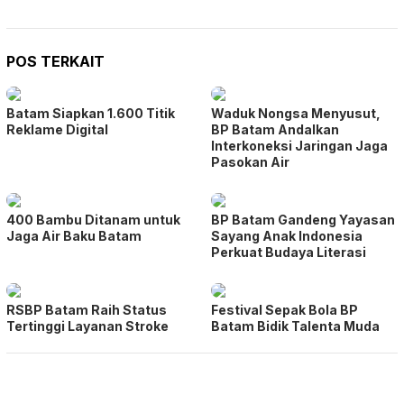
POS TERKAIT
Batam Siapkan 1.600 Titik
Waduk Nongsa Menyusut,
Reklame Digital
BP Batam Andalkan
Interkoneksi Jaringan Jaga
Pasokan Air
400 Bambu Ditanam untuk
BP Batam Gandeng Yayasan
Jaga Air Baku Batam
Sayang Anak Indonesia
Perkuat Budaya Literasi
RSBP Batam Raih Status
Festival Sepak Bola BP
Tertinggi Layanan Stroke
Batam Bidik Talenta Muda