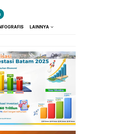
n
NFOGRAFIS
LAINNYA