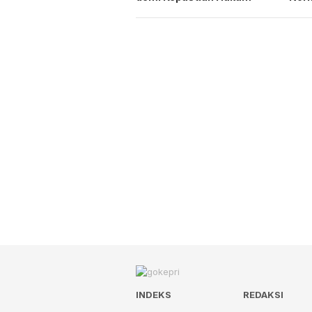
INDEKS
REDAKSI