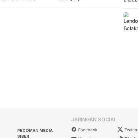
JARINGAN SOCIAL
Facebook
Twitter
PEDOMAN MEDIA
SIBER