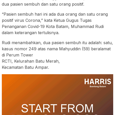
dua pasien sembuh dan satu orang positif.
“Pasien sembuh hari ini ada dua orang dan satu orang
positif virus Corona,” kata Ketua Gugus Tugas
Penanganan Covid-19 Kota Batam, Muhammad Rudi
dalam keterangan tertulisnya.
Rudi menambahkan, dua pasien sembuh itu adalah: satu,
kasus nomor 249 atas nama Mahyuddin (59) beralamat
di Perum Tower
RCTI, Kelurahan Batu Merah,
Kecamatan Batu Ampar.