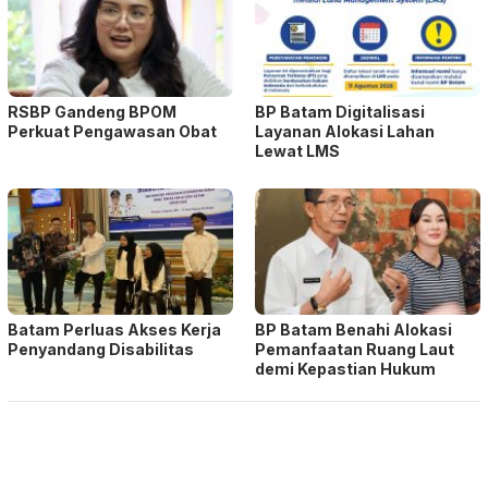
RSBP Gandeng BPOM
BP Batam Digitalisasi
Perkuat Pengawasan Obat
Layanan Alokasi Lahan
Lewat LMS
Batam Perluas Akses Kerja
BP Batam Benahi Alokasi
Penyandang Disabilitas
Pemanfaatan Ruang Laut
demi Kepastian Hukum