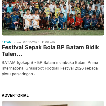
BATAM
Jumat, 07/08/2026 - 15:00 WIB
Festival Sepak Bola BP Batam Bidik
Talen…
BATAM (gokepri) - BP Batam membuka Batam Prime
International Grassroot Football Festival 2026 sebagai
pintu penjaringan
.
ADVERTORIAL