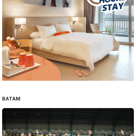
BATAM