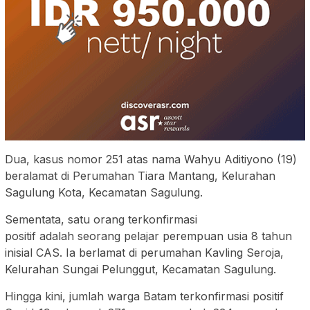
Dua, kasus nomor 251 atas nama Wahyu Aditiyono (19)
beralamat di Perumahan Tiara Mantang, Kelurahan
Sagulung Kota, Kecamatan Sagulung.
Sementata, satu orang terkonfirmasi
positif adalah seorang pelajar perempuan usia 8 tahun
inisial CAS. Ia berlamat di perumahan Kavling Seroja,
Kelurahan Sungai Pelunggut, Kecamatan Sagulung.
Hingga kini, jumlah warga Batam terkonfirmasi positif