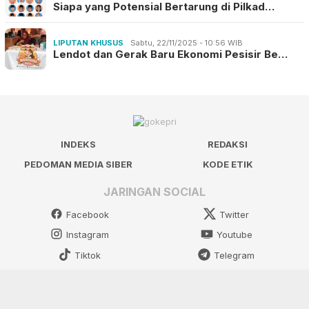
Siapa yang Potensial Bertarung di Pilkad…
LIPUTAN KHUSUS
Sabtu, 22/11/2025 - 10:56 WIB
Lendot dan Gerak Baru Ekonomi Pesisir Be…
INDEKS
REDAKSI
PEDOMAN MEDIA SIBER
KODE ETIK
JARINGAN SOCIAL
Facebook
Twitter
Instagram
Youtube
Tiktok
Telegram