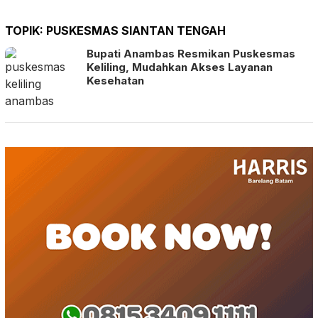
TOPIK:
PUSKESMAS SIANTAN TENGAH
Bupati Anambas Resmikan Puskesmas
Keliling, Mudahkan Akses Layanan
Kesehatan