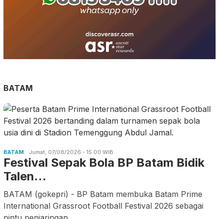
BATAM
BATAM
Jumat, 07/08/2026 - 15:00 WIB
Festival Sepak Bola BP Batam Bidik
Talen…
BATAM (gokepri) - BP Batam membuka Batam Prime
International Grassroot Football Festival 2026 sebagai
pintu penjaringan
.