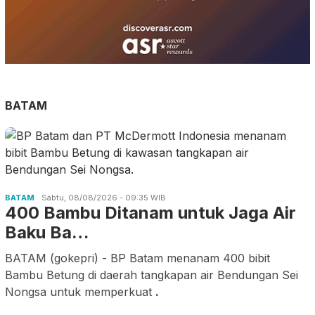
BATAM
BATAM
Sabtu, 08/08/2026 - 09:35 WIB
400 Bambu Ditanam untuk Jaga Air
Baku Ba…
BATAM (gokepri) - BP Batam menanam 400 bibit
Bambu Betung di daerah tangkapan air Bendungan Sei
Nongsa untuk memperkuat
.