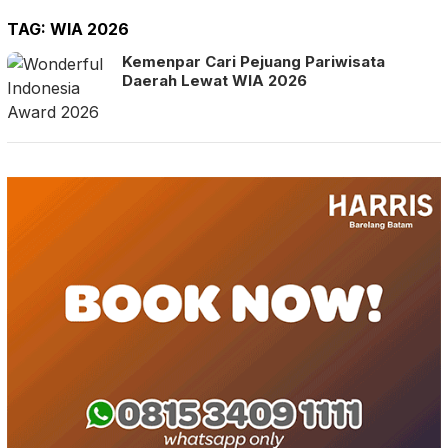
TAG:
WIA 2026
Kemenpar Cari Pejuang Pariwisata
Daerah Lewat WIA 2026