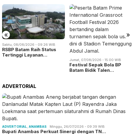
«
»
Sabtu, 08/08/2026 - 09:26 WIB
RSBP Batam Raih Status
Tertinggi Layanan…
Jumat, 07/08/2026 - 15:00 WIB
Festival Sepak Bola BP
Batam Bidik Talen…
ADVERTORIAL
ADVERTORIAL
,
ANAMBAS
Minggu, 26/07/2026 - 09:39 WIB
Bupati Anambas Perkuat Sinergi dengan TN…