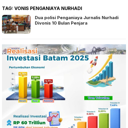
TAG:
VONIS PENGANIAYA NURHADI
Dua polisi Penganiaya Jurnalis Nurhadi
Divonis 10 Bulan Penjara