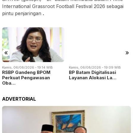
International Grassroot Football Festival 2026 sebagai
pintu penjaringan
.
«
»
Kamis, 06/08/2026 - 19:14 WIB
Kamis, 06/08/2026 - 19:09 WIB
RSBP Gandeng BPOM
BP Batam Digitalisasi
Perkuat Pengawasan
Layanan Alokasi La…
Oba…
ADVERTORIAL