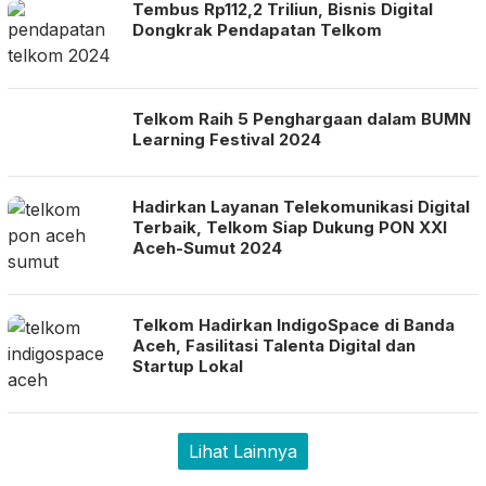
Tembus Rp112,2 Triliun, Bisnis Digital
Dongkrak Pendapatan Telkom
Telkom Raih 5 Penghargaan dalam BUMN
Learning Festival 2024
Hadirkan Layanan Telekomunikasi Digital
Terbaik, Telkom Siap Dukung PON XXI
Aceh-Sumut 2024
Telkom Hadirkan IndigoSpace di Banda
Aceh, Fasilitasi Talenta Digital dan
Startup Lokal
Lihat Lainnya