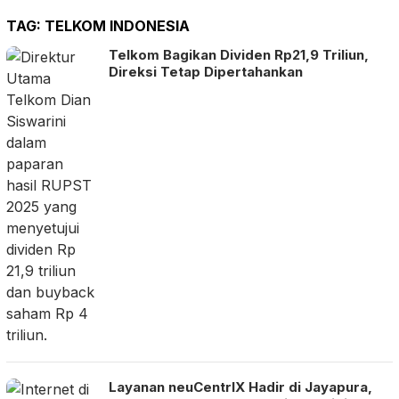
TAG:
TELKOM INDONESIA
Telkom Bagikan Dividen Rp21,9 Triliun,
Direksi Tetap Dipertahankan
Layanan neuCentrIX Hadir di Jayapura,