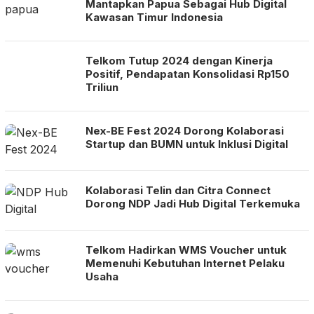
Mantapkan Papua Sebagai Hub Digital
Kawasan Timur Indonesia
Telkom Tutup 2024 dengan Kinerja
Positif, Pendapatan Konsolidasi Rp150
Triliun
Nex-BE Fest 2024 Dorong Kolaborasi
Startup dan BUMN untuk Inklusi Digital
Kolaborasi Telin dan Citra Connect
Dorong NDP Jadi Hub Digital Terkemuka
Telkom Hadirkan WMS Voucher untuk
Memenuhi Kebutuhan Internet Pelaku
Usaha