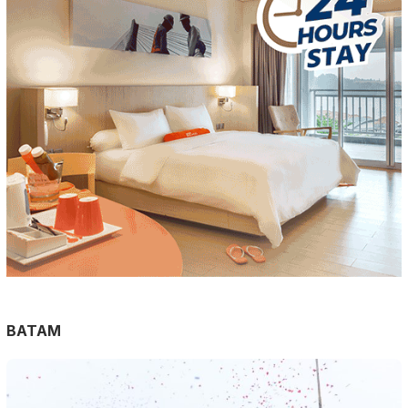
BATAM