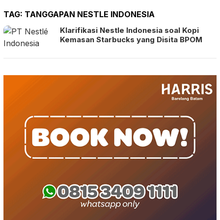
TAG:
TANGGAPAN NESTLE INDONESIA
Klarifikasi Nestle Indonesia soal Kopi
Kemasan Starbucks yang Disita BPOM