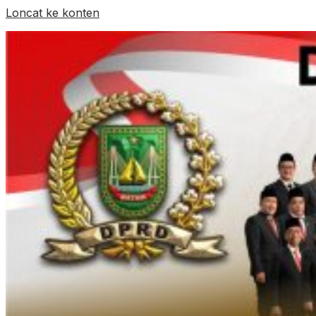
Loncat ke konten