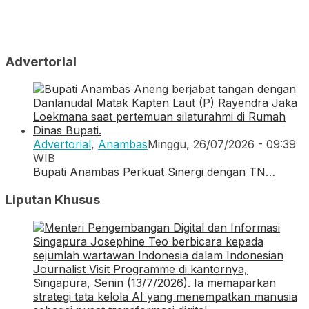
Advertorial
Advertorial
,
Anambas
Minggu, 26/07/2026 - 09:39
WIB
Bupati Anambas Perkuat Sinergi dengan TN…
Liputan Khusus