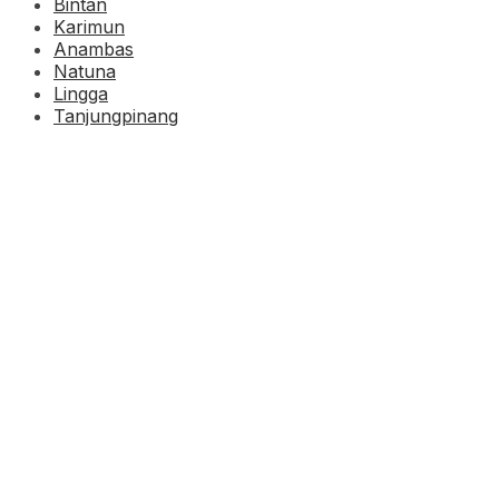
Bintan
Karimun
Anambas
Natuna
Lingga
Tanjungpinang