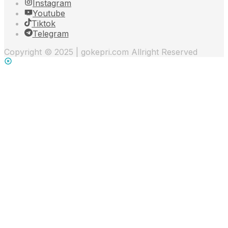
Instagram
Youtube
Tiktok
Telegram
Copyright © 2025 | gokepri.com Allright Reserved