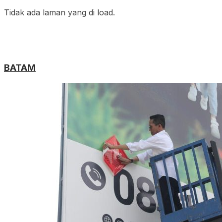
Tidak ada laman yang di load.
BATAM