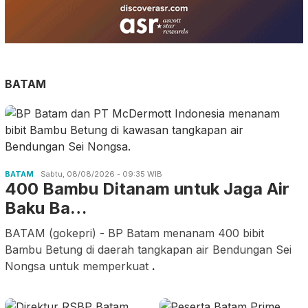
BATAM
BATAM
Sabtu, 08/08/2026 - 09:35 WIB
400 Bambu Ditanam untuk Jaga Air
Baku Ba…
BATAM (gokepri) - BP Batam menanam 400 bibit
Bambu Betung di daerah tangkapan air Bendungan Sei
Nongsa untuk memperkuat
.