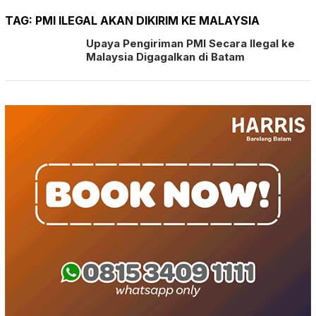
TAG:
PMI ILEGAL AKAN DIKIRIM KE MALAYSIA
Upaya Pengiriman PMI Secara Ilegal ke
Malaysia Digagalkan di Batam