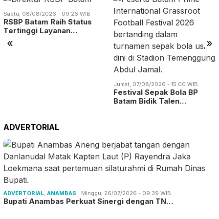
Sabtu, 08/08/2026 - 09:26 WIB
RSBP Batam Raih Status
Tertinggi Layanan…
«
»
Jumat, 07/08/2026 - 15:00 WIB
Festival Sepak Bola BP
Batam Bidik Talen…
ADVERTORIAL
ADVERTORIAL
,
ANAMBAS
Minggu, 26/07/2026 - 09:39 WIB
Bupati Anambas Perkuat Sinergi dengan TN…