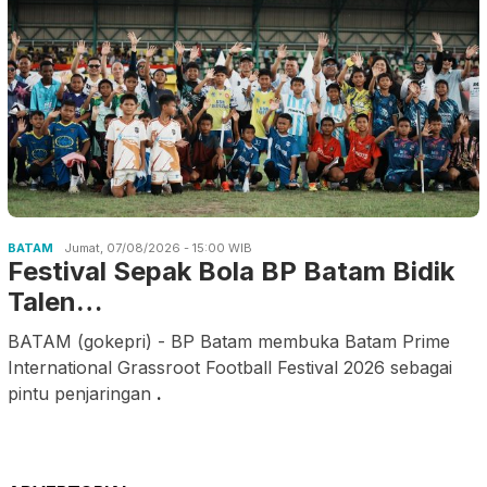
BATAM
Jumat, 07/08/2026 - 15:00 WIB
Festival Sepak Bola BP Batam Bidik
Talen…
BATAM (gokepri) - BP Batam membuka Batam Prime
International Grassroot Football Festival 2026 sebagai
pintu penjaringan
.