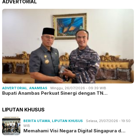
ADVERTORIAL
ADVERTORIAL
,
ANAMBAS
Minggu, 26/07/2026 - 09:39 WIB
Bupati Anambas Perkuat Sinergi dengan TN…
LIPUTAN KHUSUS
BERITA UTAMA
,
LIPUTAN KHUSUS
Selasa, 21/07/2026 - 19:50
WIB
Memahami Visi Negara Digital Singapura d…