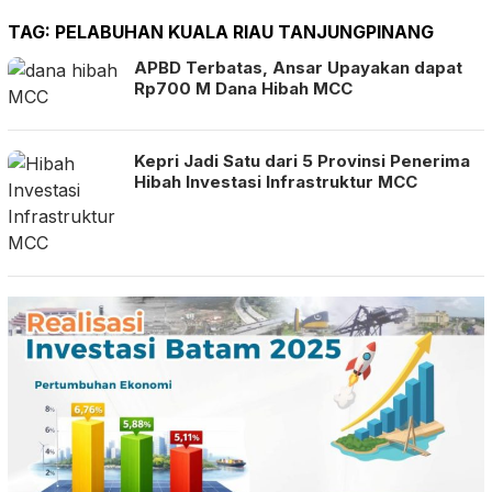
TAG:
PELABUHAN KUALA RIAU TANJUNGPINANG
APBD Terbatas, Ansar Upayakan dapat
Rp700 M Dana Hibah MCC
Kepri Jadi Satu dari 5 Provinsi Penerima
Hibah Investasi Infrastruktur MCC