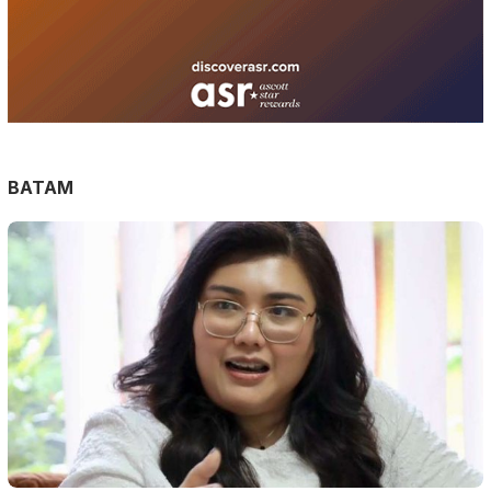
BATAM