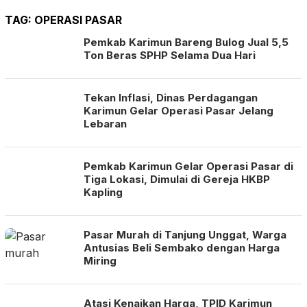
TAG:
OPERASI PASAR
Pemkab Karimun Bareng Bulog Jual 5,5
Ton Beras SPHP Selama Dua Hari
Tekan Inflasi, Dinas Perdagangan
Karimun Gelar Operasi Pasar Jelang
Lebaran
Pemkab Karimun Gelar Operasi Pasar di
Tiga Lokasi, Dimulai di Gereja HKBP
Kapling
Pasar Murah di Tanjung Unggat, Warga
Antusias Beli Sembako dengan Harga
Miring
Atasi Kenaikan Harga, TPID Karimun