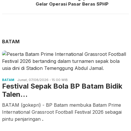
Gelar Operasi Pasar Beras SPHP
BATAM
BATAM
Jumat, 07/08/2026 - 15:00 WIB
Festival Sepak Bola BP Batam Bidik
Talen…
BATAM (gokepri) - BP Batam membuka Batam Prime
International Grassroot Football Festival 2026 sebagai
pintu penjaringan
.