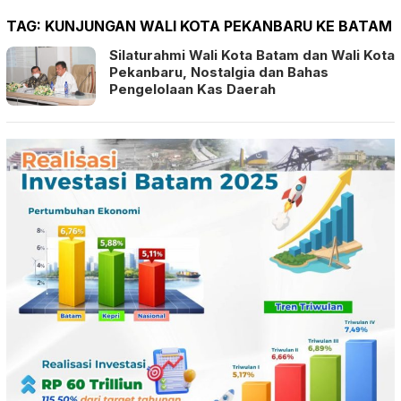
TAG:
KUNJUNGAN WALI KOTA PEKANBARU KE BATAM
Silaturahmi Wali Kota Batam dan Wali Kota
Pekanbaru, Nostalgia dan Bahas
Pengelolaan Kas Daerah