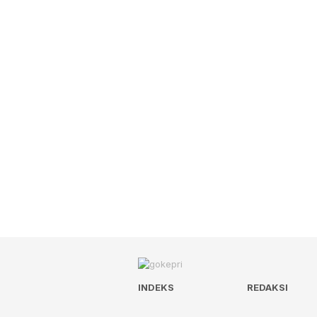
INDEKS
REDAKSI