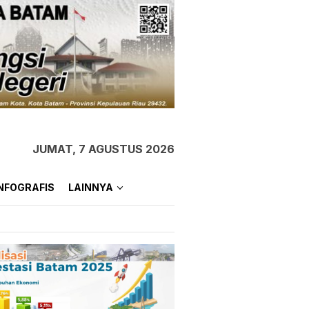
JUMAT, 7 AGUSTUS 2026
NFOGRAFIS
LAINNYA