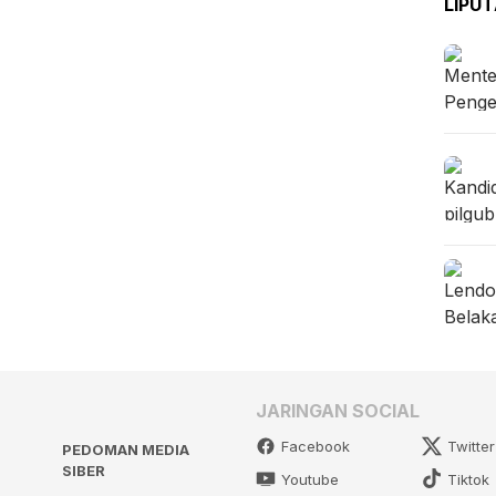
LIPU
JARINGAN SOCIAL
Facebook
Twitter
PEDOMAN MEDIA
SIBER
Youtube
Tiktok