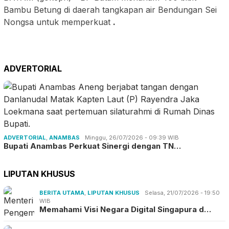
Bambu Betung di daerah tangkapan air Bendungan Sei
Nongsa untuk memperkuat
.
ADVERTORIAL
ADVERTORIAL
,
ANAMBAS
Minggu, 26/07/2026 - 09:39 WIB
Bupati Anambas Perkuat Sinergi dengan TN…
LIPUTAN KHUSUS
BERITA UTAMA
,
LIPUTAN KHUSUS
Selasa, 21/07/2026 - 19:50
WIB
Memahami Visi Negara Digital Singapura d…