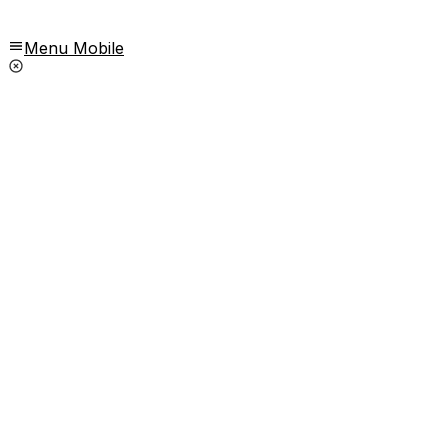
Menu Mobile