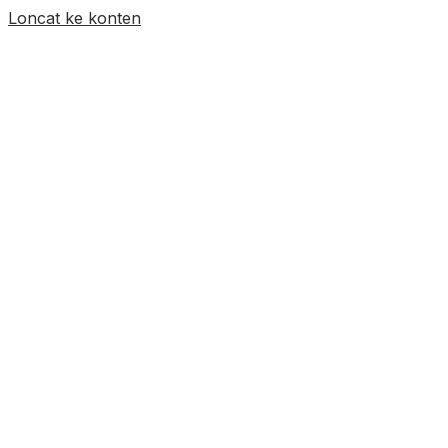
Loncat ke konten