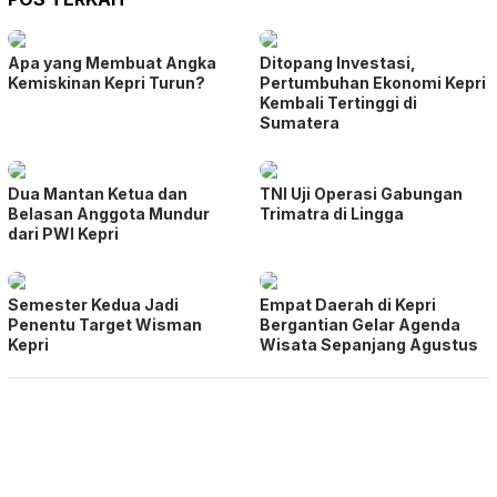
Apa yang Membuat Angka
Ditopang Investasi,
Kemiskinan Kepri Turun?
Pertumbuhan Ekonomi Kepri
Kembali Tertinggi di
Sumatera
Dua Mantan Ketua dan
TNI Uji Operasi Gabungan
Belasan Anggota Mundur
Trimatra di Lingga
dari PWI Kepri
Semester Kedua Jadi
Empat Daerah di Kepri
Penentu Target Wisman
Bergantian Gelar Agenda
Kepri
Wisata Sepanjang Agustus