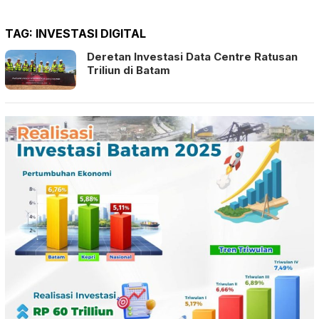
TAG:
INVESTASI DIGITAL
Deretan Investasi Data Centre Ratusan
Triliun di Batam