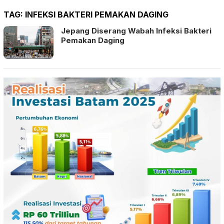
TAG:
INFEKSI BAKTERI PEMAKAN DAGING
Jepang Diserang Wabah Infeksi Bakteri
Pemakan Daging