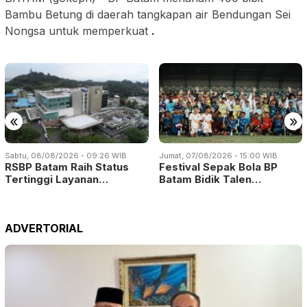
Bambu Betung di daerah tangkapan air Bendungan Sei
Nongsa untuk memperkuat
.
«
»
Sabtu, 08/08/2026 - 09:26 WIB
Jumat, 07/08/2026 - 15:00 WIB
RSBP Batam Raih Status
Festival Sepak Bola BP
Tertinggi Layanan…
Batam Bidik Talen…
ADVERTORIAL