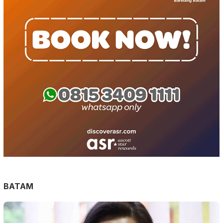
BATAM