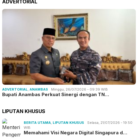
ADVERTORIAL
ADVERTORIAL
,
ANAMBAS
Minggu, 26/07/2026 - 09:39 WIB
Bupati Anambas Perkuat Sinergi dengan TN…
LIPUTAN KHUSUS
BERITA UTAMA
,
LIPUTAN KHUSUS
Selasa, 21/07/2026 - 19:50
WIB
Memahami Visi Negara Digital Singapura d…