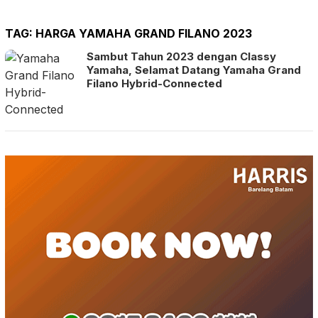
TAG:
HARGA YAMAHA GRAND FILANO 2023
Sambut Tahun 2023 dengan Classy
Yamaha, Selamat Datang Yamaha Grand
Filano Hybrid-Connected