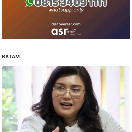
BATAM