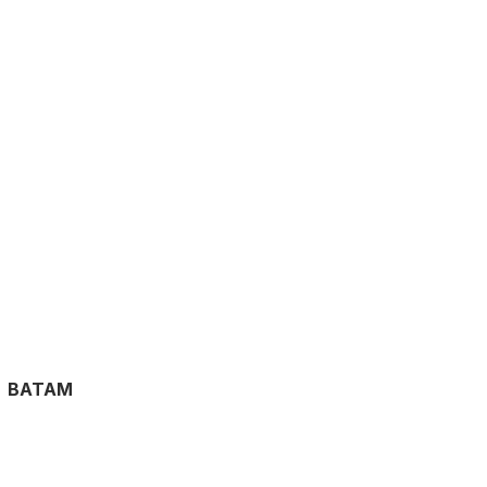
BATAM