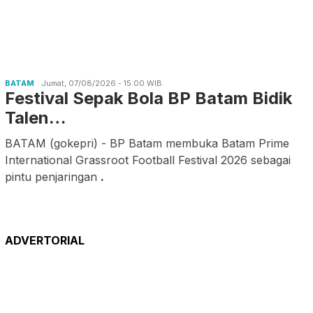
BATAM
Jumat, 07/08/2026 - 15:00 WIB
Festival Sepak Bola BP Batam Bidik
Talen…
BATAM (gokepri) - BP Batam membuka Batam Prime
International Grassroot Football Festival 2026 sebagai
pintu penjaringan
.
ADVERTORIAL