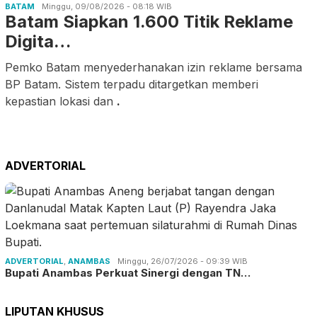
BATAM
Minggu, 09/08/2026 - 08:18 WIB
Batam Siapkan 1.600 Titik Reklame
Digita…
Pemko Batam menyederhanakan izin reklame bersama
BP Batam. Sistem terpadu ditargetkan memberi
kepastian lokasi dan
.
ADVERTORIAL
ADVERTORIAL
,
ANAMBAS
Minggu, 26/07/2026 - 09:39 WIB
Bupati Anambas Perkuat Sinergi dengan TN…
LIPUTAN KHUSUS