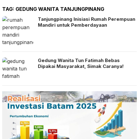
TAG:
GEDUNG WANITA TANJUNGPINANG
Tanjungpinang Inisiasi Rumah Perempuan
Mandiri untuk Pemberdayaan
Gedung Wanita Tun Fatimah Bebas
Dipakai Masyarakat, Simak Caranya!