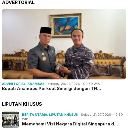
ADVERTORIAL
ADVERTORIAL
,
ANAMBAS
Minggu, 26/07/2026 - 09:39 WIB
Bupati Anambas Perkuat Sinergi dengan TN…
LIPUTAN KHUSUS
BERITA UTAMA
,
LIPUTAN KHUSUS
Selasa, 21/07/2026 - 19:50
WIB
Memahami Visi Negara Digital Singapura d…