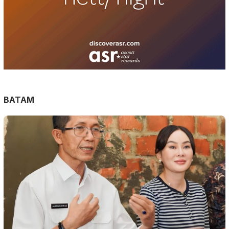
BATAM