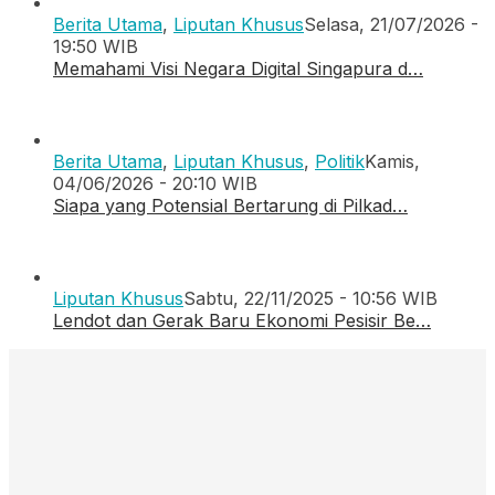
Berita Utama
,
Liputan Khusus
Selasa, 21/07/2026 -
19:50 WIB
Memahami Visi Negara Digital Singapura d…
Berita Utama
,
Liputan Khusus
,
Politik
Kamis,
04/06/2026 - 20:10 WIB
Siapa yang Potensial Bertarung di Pilkad…
Liputan Khusus
Sabtu, 22/11/2025 - 10:56 WIB
Lendot dan Gerak Baru Ekonomi Pesisir Be…