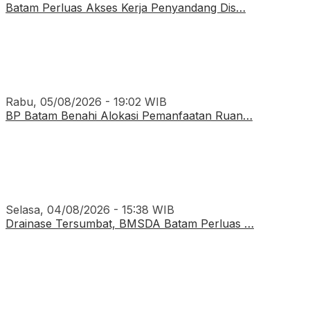
Batam Perluas Akses Kerja Penyandang Dis…
Rabu, 05/08/2026 - 19:02 WIB
BP Batam Benahi Alokasi Pemanfaatan Ruan…
Selasa, 04/08/2026 - 15:38 WIB
Drainase Tersumbat, BMSDA Batam Perluas …