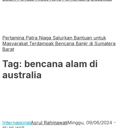
Pertamina Patra Niaga Salurkan Bantuan untuk
Masyarakat Terdampak Bencana Banjir di Sumatera
Barat
Tag:
bencana alam di
australia
Internasional
Asrul Rahmawati
Minggu, 09/06/2024 -