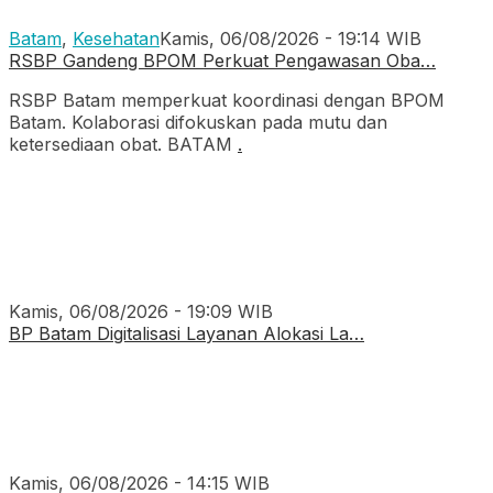
Batam
,
Kesehatan
Kamis, 06/08/2026 - 19:14 WIB
RSBP Gandeng BPOM Perkuat Pengawasan Oba…
RSBP Batam memperkuat koordinasi dengan BPOM
Batam. Kolaborasi difokuskan pada mutu dan
ketersediaan obat. BATAM
.
Kamis, 06/08/2026 - 19:09 WIB
BP Batam Digitalisasi Layanan Alokasi La…
Kamis, 06/08/2026 - 14:15 WIB