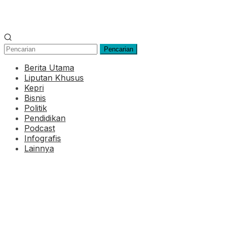
Pencarian
Berita Utama
Liputan Khusus
Kepri
Bisnis
Politik
Pendidikan
Podcast
Infografis
Lainnya