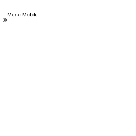
Menu Mobile