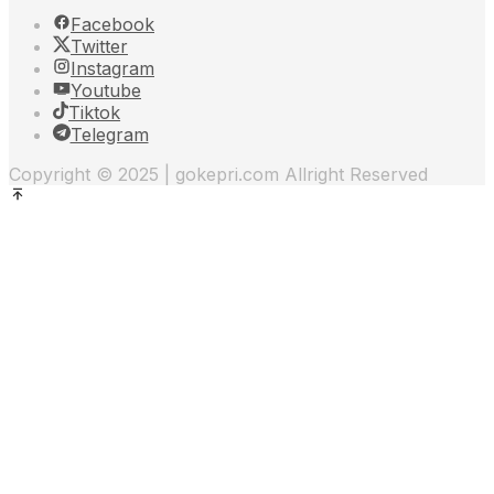
Facebook
Twitter
Instagram
Youtube
Tiktok
Telegram
Copyright © 2025 | gokepri.com Allright Reserved