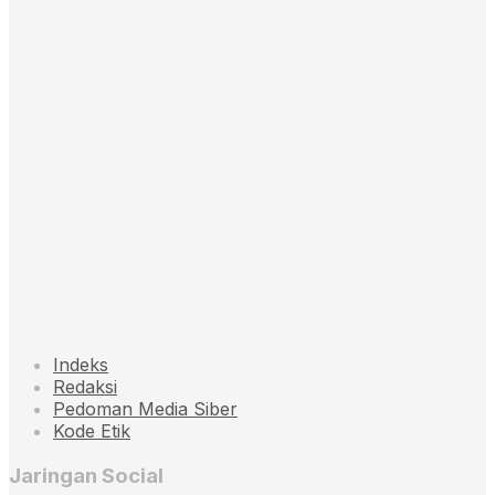
Indeks
Redaksi
Pedoman Media Siber
Kode Etik
Jaringan Social