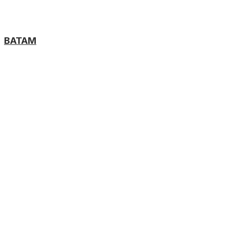
BATAM