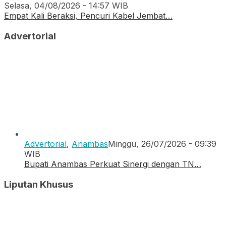
Selasa, 04/08/2026 - 14:57 WIB
Empat Kali Beraksi, Pencuri Kabel Jembat…
Advertorial
Advertorial
,
Anambas
Minggu, 26/07/2026 - 09:39
WIB
Bupati Anambas Perkuat Sinergi dengan TN…
Liputan Khusus