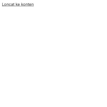
Loncat ke konten