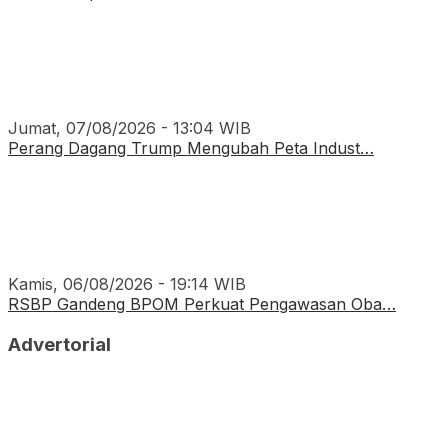
Jumat, 07/08/2026 - 13:04 WIB
Perang Dagang Trump Mengubah Peta Indust…
Kamis, 06/08/2026 - 19:14 WIB
RSBP Gandeng BPOM Perkuat Pengawasan Oba…
Advertorial