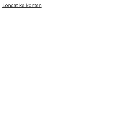
Loncat ke konten