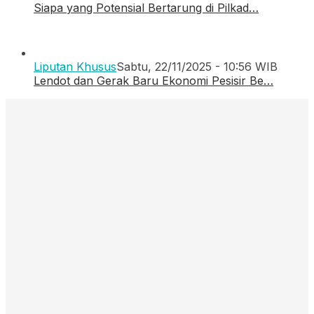
Siapa yang Potensial Bertarung di Pilkad…
Liputan Khusus
Sabtu, 22/11/2025 - 10:56 WIB
Lendot dan Gerak Baru Ekonomi Pesisir Be…