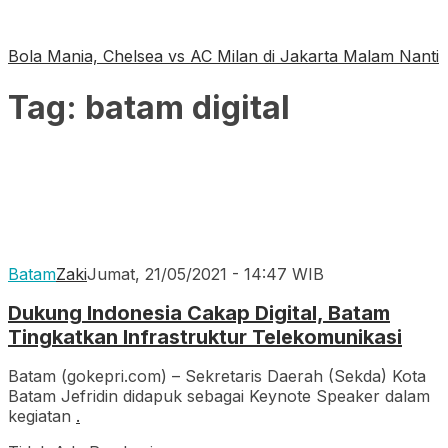
Bola Mania, Chelsea vs AC Milan di Jakarta Malam Nanti
Tag:
batam digital
Batam
Zaki
Jumat, 21/05/2021 - 14:47 WIB
Dukung Indonesia Cakap Digital, Batam
Tingkatkan Infrastruktur Telekomunikasi
Batam (gokepri.com) – Sekretaris Daerah (Sekda) Kota
Batam Jefridin didapuk sebagai Keynote Speaker dalam
kegiatan
.