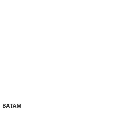
BATAM