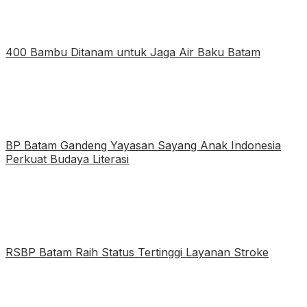
400 Bambu Ditanam untuk Jaga Air Baku Batam
BP Batam Gandeng Yayasan Sayang Anak Indonesia
Perkuat Budaya Literasi
RSBP Batam Raih Status Tertinggi Layanan Stroke