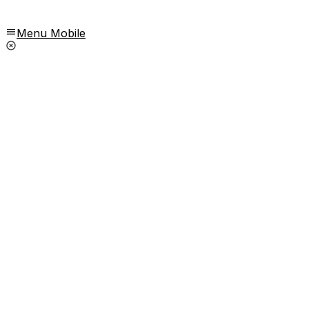
Menu Mobile