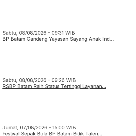
Sabtu, 08/08/2026 - 09:31 WIB
BP Batam Gandeng Yayasan Sayang Anak Ind…
Sabtu, 08/08/2026 - 09:26 WIB
RSBP Batam Raih Status Tertinggi Layanan…
Jumat, 07/08/2026 - 15:00 WIB
Festival Sepak Bola BP Batam Bidik Talen…