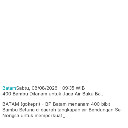
Batam
Sabtu, 08/08/2026 - 09:35 WIB
400 Bambu Ditanam untuk Jaga Air Baku Ba…
BATAM (gokepri) - BP Batam menanam 400 bibit
Bambu Betung di daerah tangkapan air Bendungan Sei
Nongsa untuk memperkuat
.