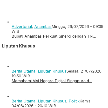
Advertorial
,
Anambas
Minggu, 26/07/2026 - 09:39
WIB
Bupati Anambas Perkuat Sinergi dengan TN…
Liputan Khusus
Berita Utama
,
Liputan Khusus
Selasa, 21/07/2026 -
19:50 WIB
Memahami Visi Negara Digital Singapura d…
Berita Utama
,
Liputan Khusus
,
Politik
Kamis,
04/06/2026 - 20:10 WIB