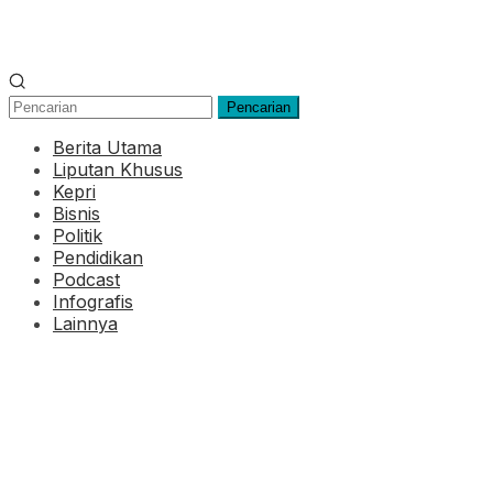
Pencarian
Berita Utama
Liputan Khusus
Kepri
Bisnis
Politik
Pendidikan
Podcast
Infografis
Lainnya