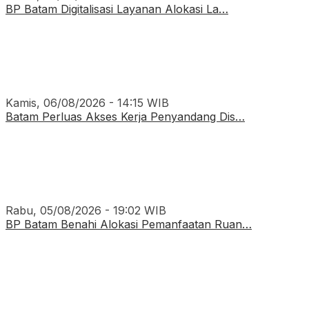
BP Batam Digitalisasi Layanan Alokasi La…
Kamis, 06/08/2026 - 14:15 WIB
Batam Perluas Akses Kerja Penyandang Dis…
Rabu, 05/08/2026 - 19:02 WIB
BP Batam Benahi Alokasi Pemanfaatan Ruan…