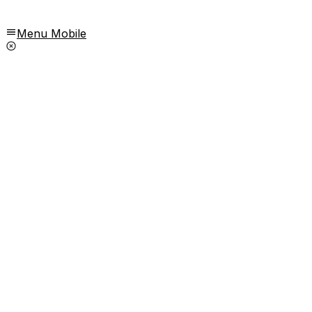
Menu Mobile