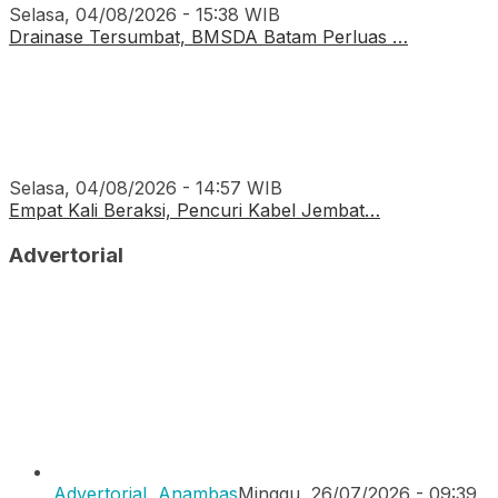
Selasa, 04/08/2026 - 15:38 WIB
Drainase Tersumbat, BMSDA Batam Perluas …
Selasa, 04/08/2026 - 14:57 WIB
Empat Kali Beraksi, Pencuri Kabel Jembat…
Advertorial
Advertorial
,
Anambas
Minggu, 26/07/2026 - 09:39