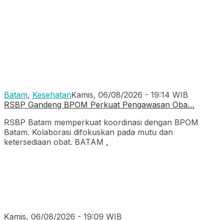
Batam
,
Kesehatan
Kamis, 06/08/2026 - 19:14 WIB
RSBP Gandeng BPOM Perkuat Pengawasan Oba…
RSBP Batam memperkuat koordinasi dengan BPOM
Batam. Kolaborasi difokuskan pada mutu dan
ketersediaan obat. BATAM
.
Kamis, 06/08/2026 - 19:09 WIB