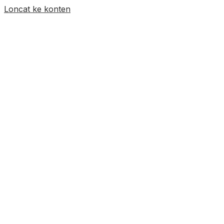
Loncat ke konten