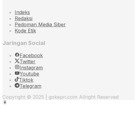
Indeks
Redaksi
Pedoman Media Siber
Kode Etik
Jaringan Social
Facebook
Twitter
Instagram
Youtube
Tiktok
Telegram
Copyright © 2025 | gokepri.com Allright Reserved