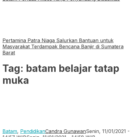
Pertamina Patra Niaga Salurkan Bantuan untuk
Masyarakat Terdampak Bencana Banjir di Sumatera
Barat
Tag:
batam belajar tatap
muka
Batam
,
Pendidikan
Candra Gunawan
Senin, 11/01/2021 -