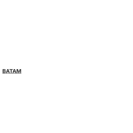
BATAM