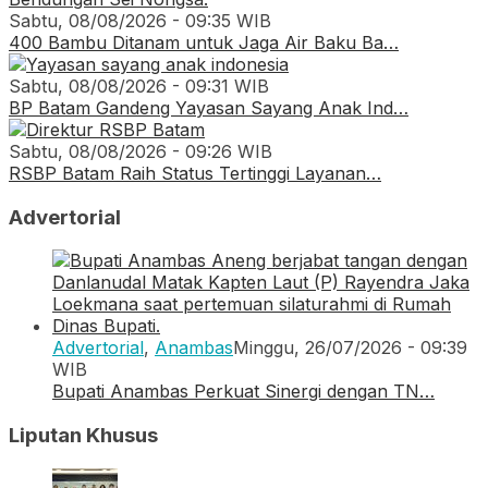
Sabtu, 08/08/2026 - 09:35 WIB
400 Bambu Ditanam untuk Jaga Air Baku Ba…
Sabtu, 08/08/2026 - 09:31 WIB
BP Batam Gandeng Yayasan Sayang Anak Ind…
Sabtu, 08/08/2026 - 09:26 WIB
RSBP Batam Raih Status Tertinggi Layanan…
Advertorial
Advertorial
,
Anambas
Minggu, 26/07/2026 - 09:39
WIB
Bupati Anambas Perkuat Sinergi dengan TN…
Liputan Khusus