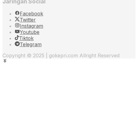
Jaringan Social
Facebook
Twitter
Instagram
Youtube
Tiktok
Telegram
Copyright © 2025 | gokepri.com Allright Reserved