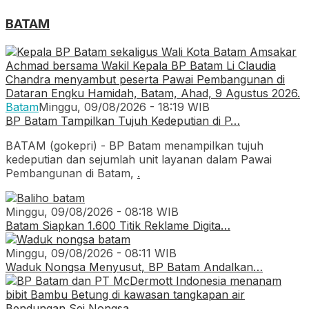
BATAM
Batam
Minggu, 09/08/2026 - 18:19 WIB
BP Batam Tampilkan Tujuh Kedeputian di P…
BATAM (gokepri) - BP Batam menampilkan tujuh
kedeputian dan sejumlah unit layanan dalam Pawai
Pembangunan di Batam,
.
Minggu, 09/08/2026 - 08:18 WIB
Batam Siapkan 1.600 Titik Reklame Digita…
Minggu, 09/08/2026 - 08:11 WIB
Waduk Nongsa Menyusut, BP Batam Andalkan…