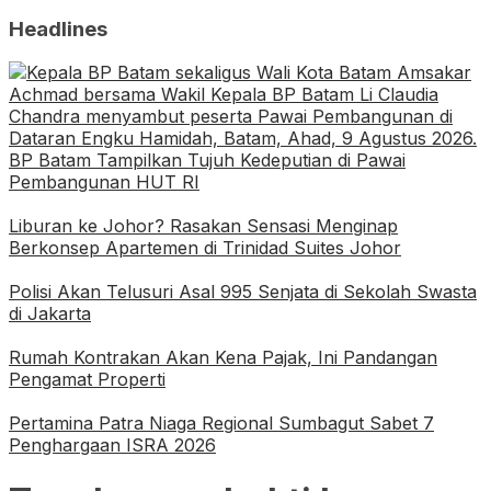
Headlines
BP Batam Tampilkan Tujuh Kedeputian di Pawai
Pembangunan HUT RI
Liburan ke Johor? Rasakan Sensasi Menginap
Berkonsep Apartemen di Trinidad Suites Johor
Polisi Akan Telusuri Asal 995 Senjata di Sekolah Swasta
di Jakarta
Rumah Kontrakan Akan Kena Pajak, Ini Pandangan
Pengamat Properti
Pertamina Patra Niaga Regional Sumbagut Sabet 7
Penghargaan ISRA 2026