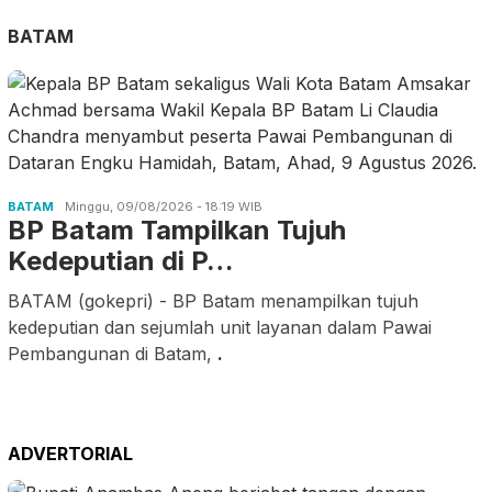
BATAM
BATAM
Minggu, 09/08/2026 - 18:19 WIB
BP Batam Tampilkan Tujuh
Kedeputian di P…
BATAM (gokepri) - BP Batam menampilkan tujuh
kedeputian dan sejumlah unit layanan dalam Pawai
Pembangunan di Batam,
.
ADVERTORIAL