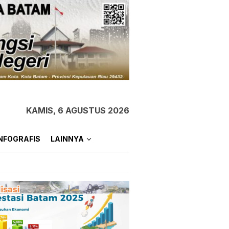
KAMIS, 6 AGUSTUS 2026
NFOGRAFIS
LAINNYA